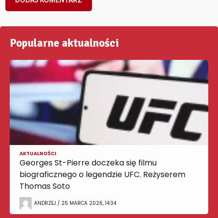
Popularne aktualności
AKTUALNOŚCI
Georges St-Pierre doczeka się filmu
biograficznego o legendzie UFC. Reżyserem
Thomas Soto
ANDRZEJ / 25 MARCA 2026, 14:34