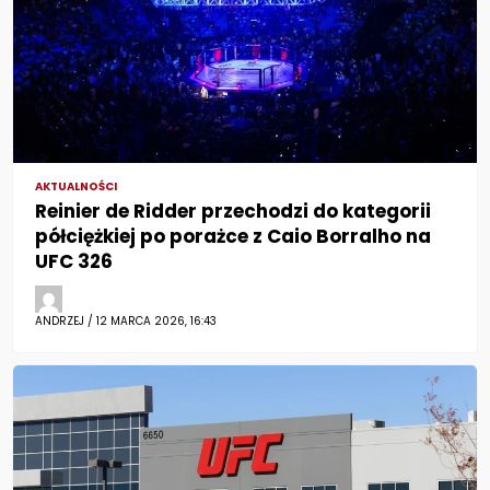
AKTUALNOŚCI
Reinier de Ridder przechodzi do kategorii
półciężkiej po porażce z Caio Borralho na
UFC 326
ANDRZEJ / 12 MARCA 2026, 16:43