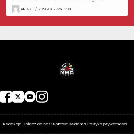
ANDRZEJ / 12 MARCA 2026, 15:39
NASZEMMA
Redakcja
Dołącz do nas!
Kontakt
Reklama
Polityka prywatności