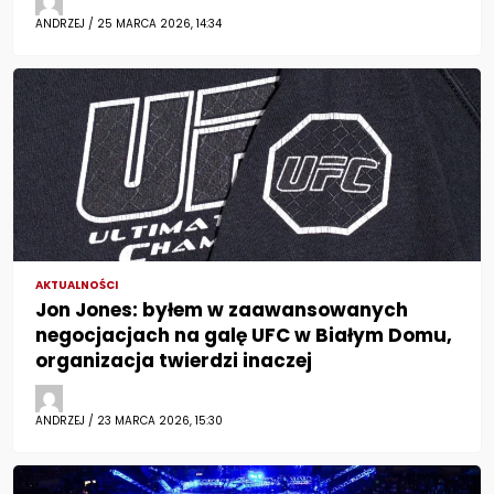
ANDRZEJ / 25 MARCA 2026, 14:34
AKTUALNOŚCI
Jon Jones: byłem w zaawansowanych
negocjacjach na galę UFC w Białym Domu,
organizacja twierdzi inaczej
ANDRZEJ / 23 MARCA 2026, 15:30