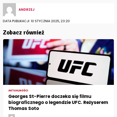
ANDRZEJ
DATA PUBLIKACJI: 10 STYCZNIA 2025, 23:20
Zobacz również
AKTUALNOŚCI
Georges St-Pierre doczeka się filmu
biograficznego o legendzie UFC. Reżyserem
Thomas Soto