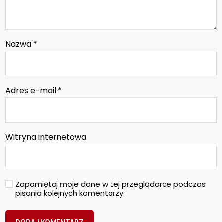
Nazwa
*
Adres e-mail
*
Witryna internetowa
Zapamiętaj moje dane w tej przeglądarce podczas
pisania kolejnych komentarzy.