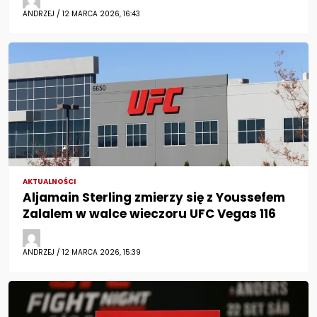
ANDRZEJ / 12 MARCA 2026, 16:43
AKTUALNOŚCI
Aljamain Sterling zmierzy się z Youssefem
Zalalem w walce wieczoru UFC Vegas 116
ANDRZEJ / 12 MARCA 2026, 15:39