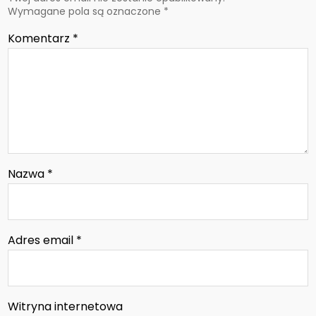
Wymagane pola są oznaczone
*
Komentarz
*
Nazwa
*
Adres email
*
Witryna internetowa