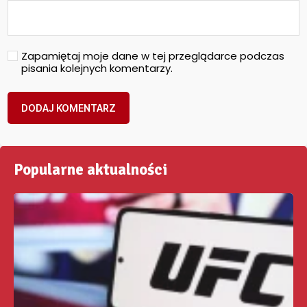
Zapamiętaj moje dane w tej przeglądarce podczas
pisania kolejnych komentarzy.
Popularne aktualności