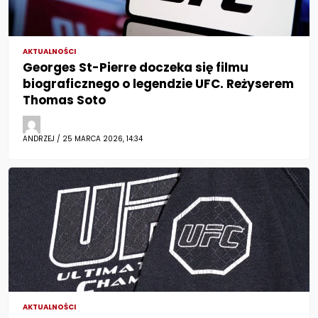
AKTUALNOŚCI
Georges St-Pierre doczeka się filmu
biograficznego o legendzie UFC. Reżyserem
Thomas Soto
ANDRZEJ / 25 MARCA 2026, 14:34
AKTUALNOŚCI