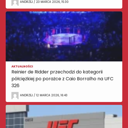
ANDRZEJ / 23 MARCA 2026, 15:30
AKTUALNOŚCI
Reinier de Ridder przechodzi do kategorii
półciężkiej po porażce z Caio Borralho na UFC
326
ANDRZEJ / 12 MARCA 2026, 16:43