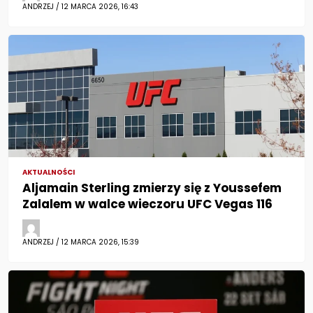
ANDRZEJ / 12 MARCA 2026, 16:43
AKTUALNOŚCI
Aljamain Sterling zmierzy się z Youssefem
Zalalem w walce wieczoru UFC Vegas 116
ANDRZEJ / 12 MARCA 2026, 15:39