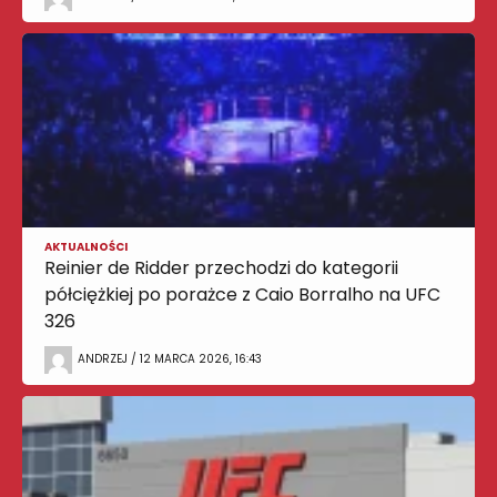
AKTUALNOŚCI
Reinier de Ridder przechodzi do kategorii
półciężkiej po porażce z Caio Borralho na UFC
326
ANDRZEJ / 12 MARCA 2026, 16:43