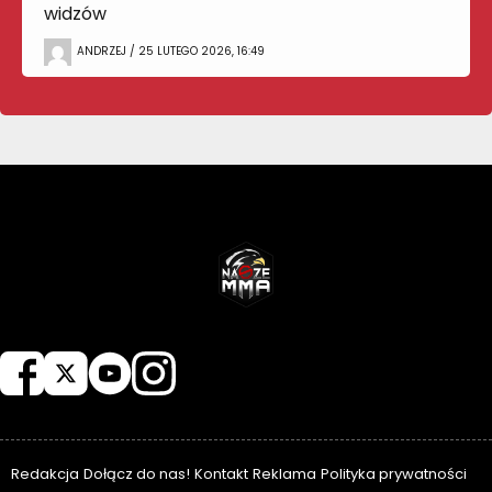
widzów
ANDRZEJ / 25 LUTEGO 2026, 16:49
NASZEMMA
Redakcja
Dołącz do nas!
Kontakt
Reklama
Polityka prywatności