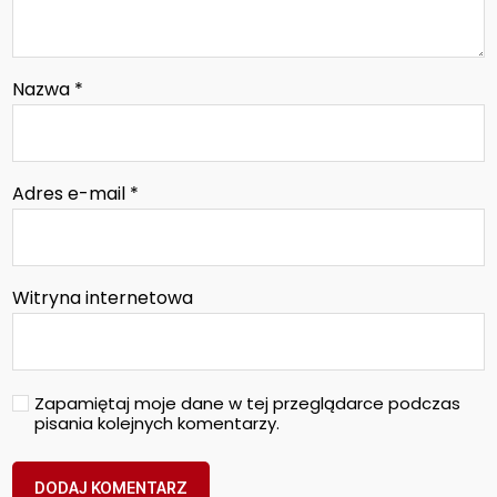
Nazwa
*
Adres e-mail
*
Witryna internetowa
Zapamiętaj moje dane w tej przeglądarce podczas
pisania kolejnych komentarzy.