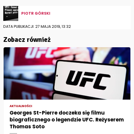
PIOTR GÓRSKI
DATA PUBLIKACJI: 27 MAJA 2019, 13:32
Zobacz również
AKTUALNOŚCI
Georges St-Pierre doczeka się filmu
biograficznego o legendzie UFC. Reżyserem
Thomas Soto