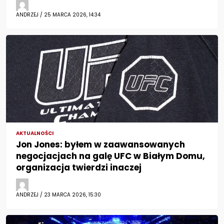
ANDRZEJ / 25 MARCA 2026, 14:34
AKTUALNOŚCI
Jon Jones: byłem w zaawansowanych
negocjacjach na galę UFC w Białym Domu,
organizacja twierdzi inaczej
ANDRZEJ / 23 MARCA 2026, 15:30