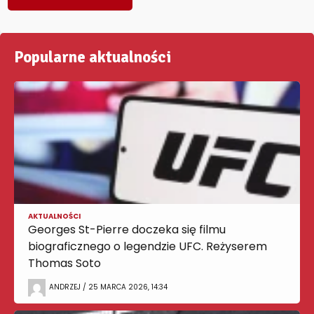
Popularne aktualności
AKTUALNOŚCI
Georges St-Pierre doczeka się filmu
biograficznego o legendzie UFC. Reżyserem
Thomas Soto
ANDRZEJ / 25 MARCA 2026, 14:34