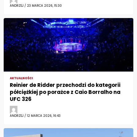
ANDRZEJ / 23 MARCA 2026, 15:30
AKTUALNOŚCI
Reinier de Ridder przechodzi do kategorii
półciężkiej po porażce z Caio Borralho na
UFC 326
ANDRZEJ / 12 MARCA 2026, 16:43