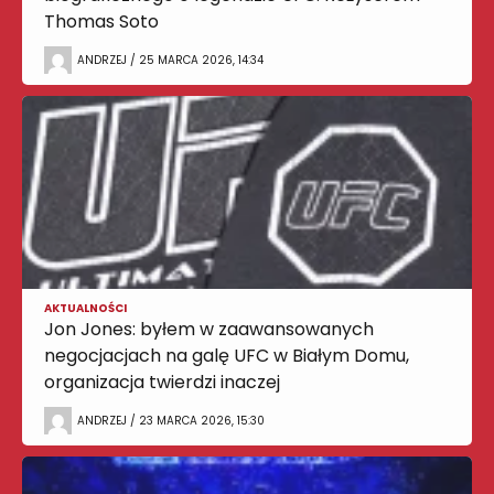
Thomas Soto
ANDRZEJ / 25 MARCA 2026, 14:34
AKTUALNOŚCI
Jon Jones: byłem w zaawansowanych
negocjacjach na galę UFC w Białym Domu,
organizacja twierdzi inaczej
ANDRZEJ / 23 MARCA 2026, 15:30