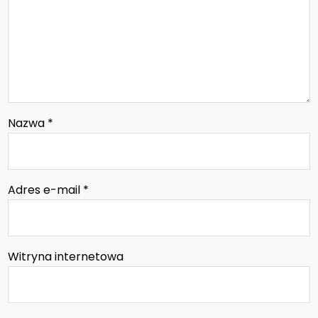
Nazwa
*
Adres e-mail
*
Witryna internetowa