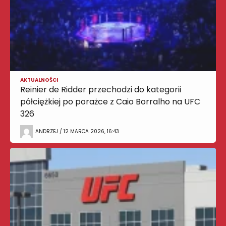
AKTUALNOŚCI
Reinier de Ridder przechodzi do kategorii
półciężkiej po porażce z Caio Borralho na UFC
326
ANDRZEJ / 12 MARCA 2026, 16:43