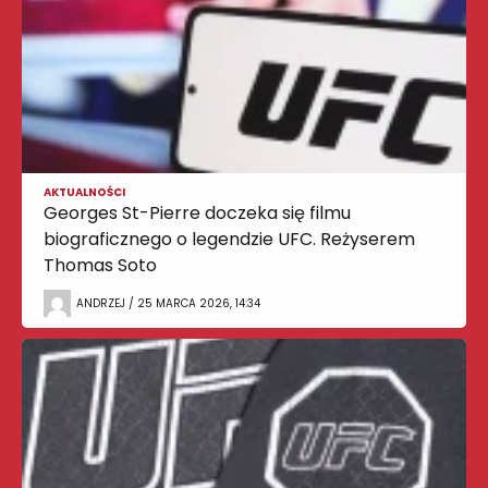
AKTUALNOŚCI
Georges St-Pierre doczeka się filmu
biograficznego o legendzie UFC. Reżyserem
Thomas Soto
ANDRZEJ / 25 MARCA 2026, 14:34