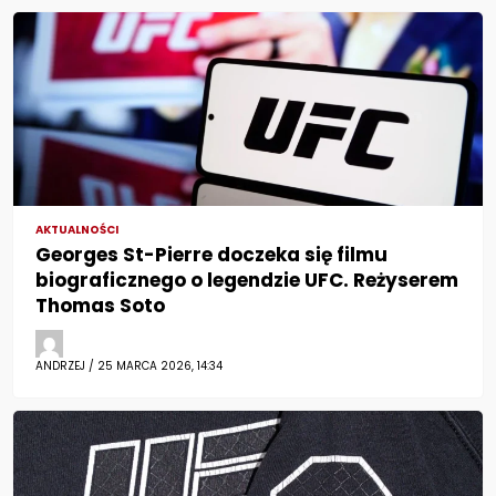
AKTUALNOŚCI
Georges St-Pierre doczeka się filmu
biograficznego o legendzie UFC. Reżyserem
Thomas Soto
ANDRZEJ / 25 MARCA 2026, 14:34