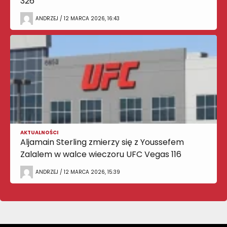
326
ANDRZEJ / 12 MARCA 2026, 16:43
AKTUALNOŚCI
Aljamain Sterling zmierzy się z Youssefem
Zalalem w walce wieczoru UFC Vegas 116
ANDRZEJ / 12 MARCA 2026, 15:39