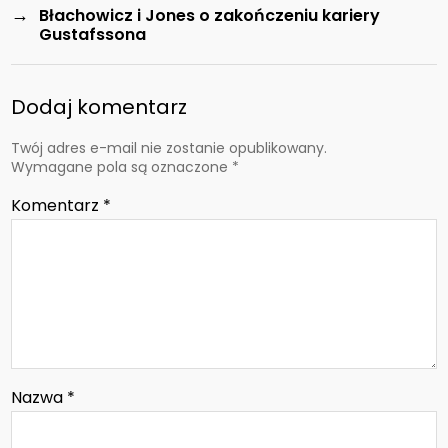
→
Błachowicz i Jones o zakończeniu kariery
Gustafssona
Dodaj komentarz
Twój adres e-mail nie zostanie opublikowany.
Wymagane pola są oznaczone
*
Komentarz
*
Nazwa
*