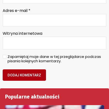
Adres e-mail
*
Witryna internetowa
Zapamiętaj moje dane w tej przeglądarce podczas
pisania kolejnych komentarzy.
Popularne aktualności