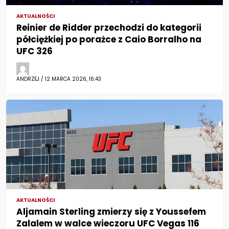
AKTUALNOŚCI
Reinier de Ridder przechodzi do kategorii
półciężkiej po porażce z Caio Borralho na
UFC 326
ANDRZEJ / 12 MARCA 2026, 16:43
AKTUALNOŚCI
Aljamain Sterling zmierzy się z Youssefem
Zalalem w walce wieczoru UFC Vegas 116