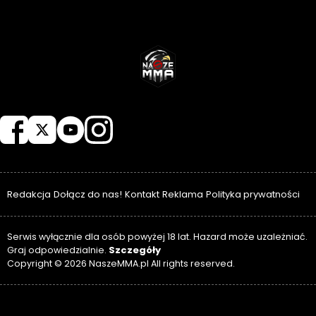
NASZEMMA
Redakcja
Dołącz do nas!
Kontakt
Reklama
Polityka prywatności
Serwis wyłącznie dla osób powyżej 18 lat. Hazard może uzależniać.
Szczegóły
Graj odpowiedzialnie.
Copyright © 2026 NaszeMMA.pl All rights reserved.