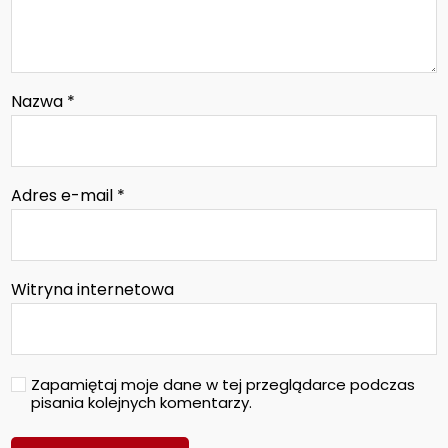
Nazwa
*
Adres e-mail
*
Witryna internetowa
Zapamiętaj moje dane w tej przeglądarce podczas
pisania kolejnych komentarzy.