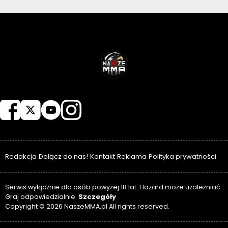
NASZEMMA
Redakcja
Dołącz do nas!
Kontakt
Reklama
Polityka prywatności
Serwis wyłącznie dla osób powyżej 18 lat. Hazard może uzależniać.
Szczegóły
Graj odpowiedzialnie.
Copyright © 2026 NaszeMMA.pl All rights reserved.