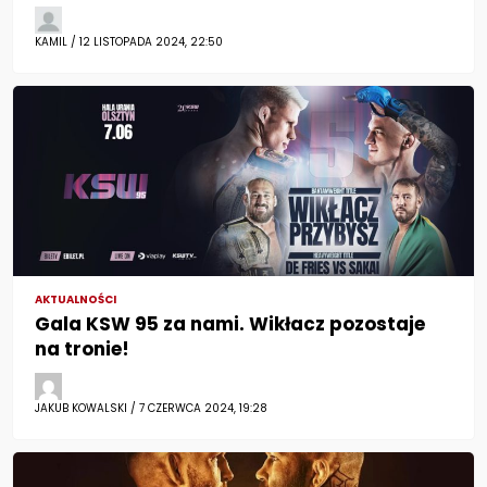
KAMIL / 12 LISTOPADA 2024, 22:50
AKTUALNOŚCI
Gala KSW 95 za nami. Wikłacz pozostaje
na tronie!
JAKUB KOWALSKI / 7 CZERWCA 2024, 19:28