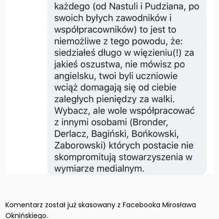
Komentarz został już skasowany z Facebooka Mirosława
Oknińskiego.