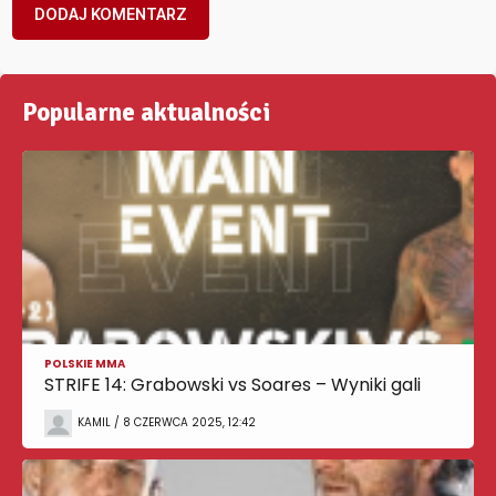
Popularne aktualności
POLSKIE MMA
STRIFE 14: Grabowski vs Soares – Wyniki gali
KAMIL / 8 CZERWCA 2025, 12:42