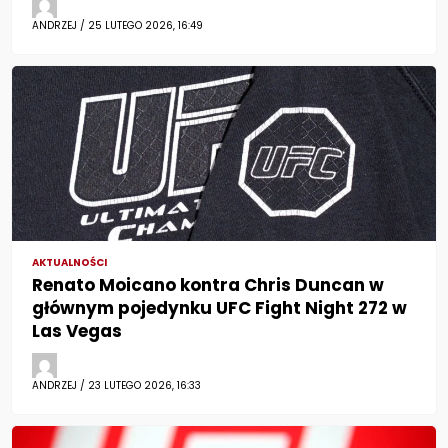
ANDRZEJ / 25 LUTEGO 2026, 16:49
AKTUALNOŚCI
Renato Moicano kontra Chris Duncan w
głównym pojedynku UFC Fight Night 272 w
Las Vegas
ANDRZEJ / 23 LUTEGO 2026, 16:33