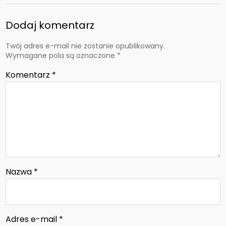
Dodaj komentarz
Twój adres e-mail nie zostanie opublikowany.
Wymagane pola są oznaczone
*
Komentarz
*
Nazwa
*
Adres e-mail
*