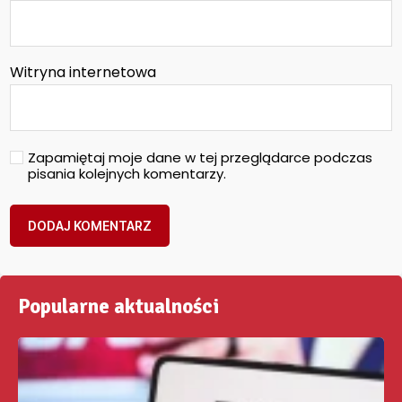
Witryna internetowa
Zapamiętaj moje dane w tej przeglądarce podczas
pisania kolejnych komentarzy.
Popularne aktualności