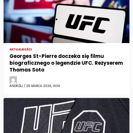
AKTUALNOŚCI
Georges St-Pierre doczeka się filmu
biograficznego o legendzie UFC. Reżyserem
Thomas Soto
ANDRZEJ / 25 MARCA 2026, 14:34