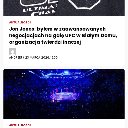
AKTUALNOŚCI
Jon Jones: byłem w zaawansowanych
negocjacjach na galę UFC w Białym Domu,
organizacja twierdzi inaczej
ANDRZEJ / 23 MARCA 2026, 15:30
AKTUALNOŚCI