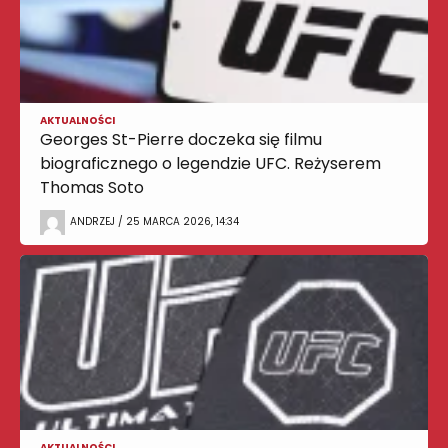
AKTUALNOŚCI
Georges St-Pierre doczeka się filmu
biograficznego o legendzie UFC. Reżyserem
Thomas Soto
ANDRZEJ / 25 MARCA 2026, 14:34
AKTUALNOŚCI