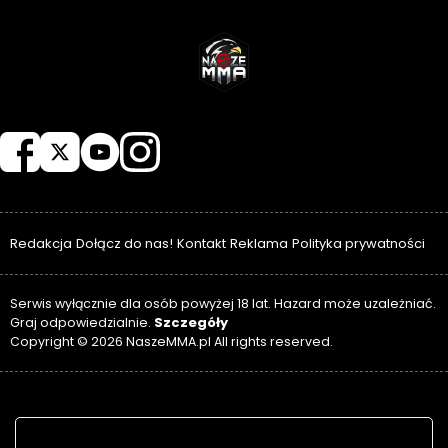
NASZEMMA
Redakcja
Dołącz do nas!
Kontakt
Reklama
Polityka prywatności
Serwis wyłącznie dla osób powyżej 18 lat. Hazard może uzależniać.
Szczegóły
Graj odpowiedzialnie.
Copyright © 2026 NaszeMMA.pl All rights reserved.