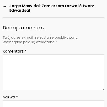
→
Jorge Masvidal: Zamierzam rozwalić twarz
Edwardsa!
Dodaj komentarz
Twój adres e-mail nie zostanie opublikowany.
Wymagane pola są oznaczone
*
Komentarz
*
Nazwa
*