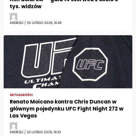
tys. widzów
ANDRZEJ / 25 LUTEGO 2026, 16:49
AKTUALNOŚCI
Renato Moicano kontra Chris Duncan w
głównym pojedynku UFC Fight Night 272 w
Las Vegas
ANDRZEJ / 23 LUTEGO 2026, 16:33