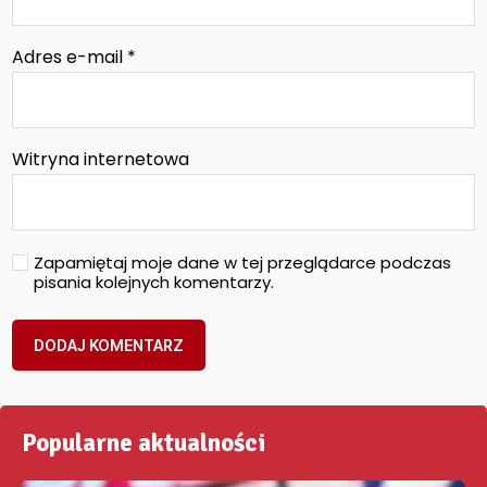
Adres e-mail
*
Witryna internetowa
Zapamiętaj moje dane w tej przeglądarce podczas
pisania kolejnych komentarzy.
Popularne aktualności