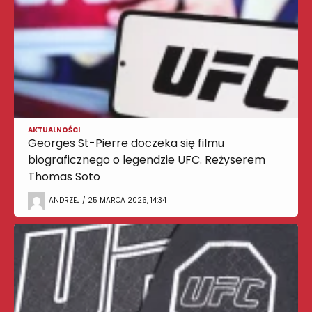
AKTUALNOŚCI
Georges St-Pierre doczeka się filmu
biograficznego o legendzie UFC. Reżyserem
Thomas Soto
ANDRZEJ / 25 MARCA 2026, 14:34