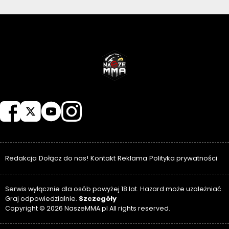
NASZEMMA
Redakcja
Dołącz do nas!
Kontakt
Reklama
Polityka prywatności
Serwis wyłącznie dla osób powyżej 18 lat. Hazard może uzależniać.
Szczegóły
Graj odpowiedzialnie.
Copyright © 2026 NaszeMMA.pl All rights reserved.