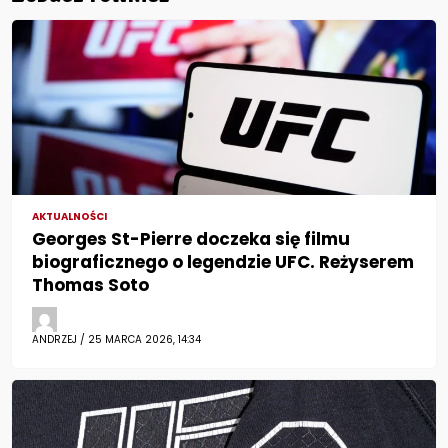
AKTUALNOŚCI
Georges St-Pierre doczeka się filmu
biograficznego o legendzie UFC. Reżyserem
Thomas Soto
ANDRZEJ / 25 MARCA 2026, 14:34