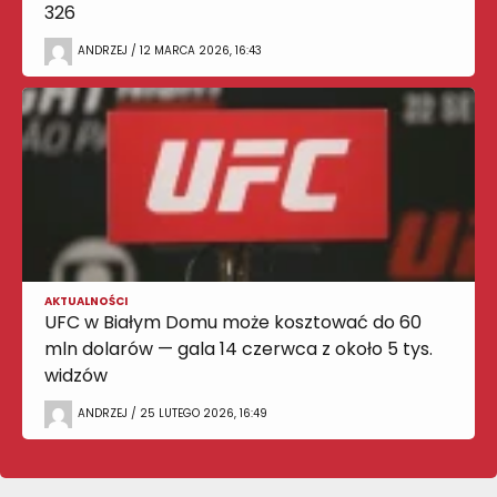
326
ANDRZEJ / 12 MARCA 2026, 16:43
AKTUALNOŚCI
UFC w Białym Domu może kosztować do 60
mln dolarów — gala 14 czerwca z około 5 tys.
widzów
ANDRZEJ / 25 LUTEGO 2026, 16:49