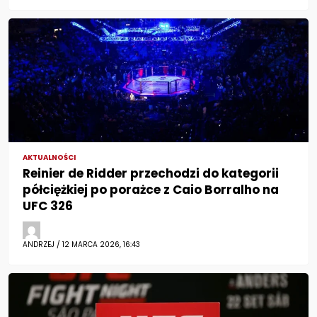
AKTUALNOŚCI
Reinier de Ridder przechodzi do kategorii
półciężkiej po porażce z Caio Borralho na
UFC 326
ANDRZEJ / 12 MARCA 2026, 16:43