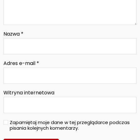
Nazwa
*
Adres e-mail
*
Witryna internetowa
Zapamiętaj moje dane w tej przeglądarce podczas
pisania kolejnych komentarzy.