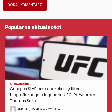
Popularne aktualności
AKTUALNOŚCI
Georges St-Pierre doczeka się filmu
biograficznego o legendzie UFC. Reżyserem
Thomas Soto
ANDRZEJ / 25 MARCA 2026, 14:34