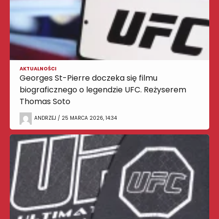
AKTUALNOŚCI
Georges St-Pierre doczeka się filmu
biograficznego o legendzie UFC. Reżyserem
Thomas Soto
ANDRZEJ / 25 MARCA 2026, 14:34