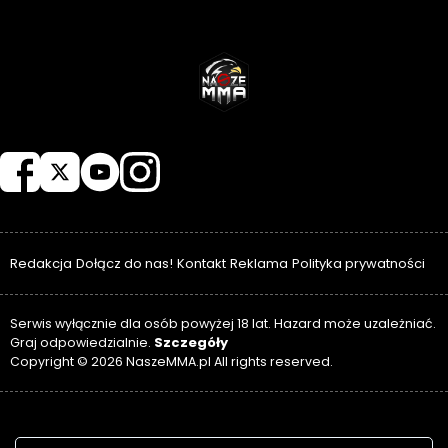
NASZEMMA
Redakcja
Dołącz do nas!
Kontakt
Reklama
Polityka prywatności
Serwis wyłącznie dla osób powyżej 18 lat. Hazard może uzależniać.
Szczegóły
Graj odpowiedzialnie.
Copyright © 2026 NaszeMMA.pl All rights reserved.