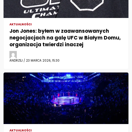
AKTUALNOŚCI
Jon Jones: byłem w zaawansowanych
negocjacjach na galę UFC w Białym Domu,
organizacja twierdzi inaczej
ANDRZEJ / 23 MARCA 2026, 15:30
AKTUALNOŚCI