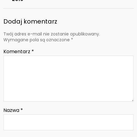
Dodaj komentarz
Twój adres e-mail nie zostanie opublikowany.
Wymagane pola są oznaczone
*
Komentarz
*
Nazwa
*