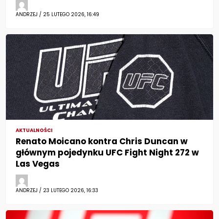
ANDRZEJ / 25 LUTEGO 2026, 16:49
AKTUALNOŚCI
Renato Moicano kontra Chris Duncan w
głównym pojedynku UFC Fight Night 272 w
Las Vegas
ANDRZEJ / 23 LUTEGO 2026, 16:33