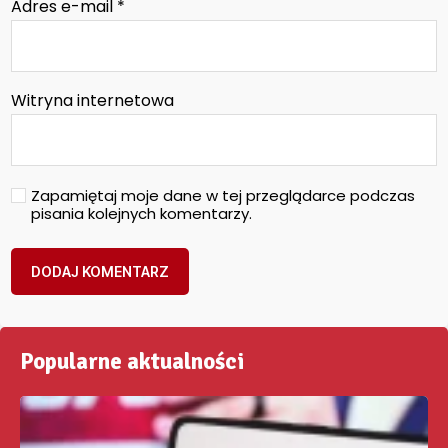
Adres e-mail
*
Witryna internetowa
Zapamiętaj moje dane w tej przeglądarce podczas
pisania kolejnych komentarzy.
Popularne aktualności