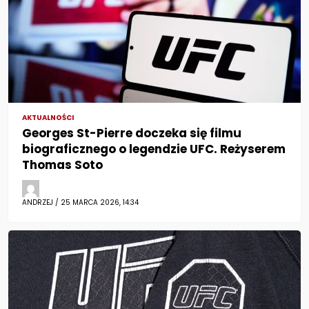
AKTUALNOŚCI
Georges St-Pierre doczeka się filmu
biograficznego o legendzie UFC. Reżyserem
Thomas Soto
ANDRZEJ / 25 MARCA 2026, 14:34