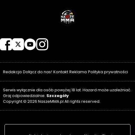
NASZEMMA
Redakcja
Dołącz do nas!
Kontakt
Reklama
Polityka prywatności
Serwis wyłącznie dla osób powyżej 18 lat. Hazard może uzależniać.
Szczegóły
Graj odpowiedzialnie.
Copyright © 2026 NaszeMMA.pl All rights reserved.