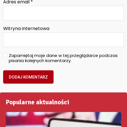
Adres email
*
Witryna internetowa
Zapamiętaj moje dane w tej przeglądarce podczas
pisania kolejnych komentarzy.
Popularne aktualności