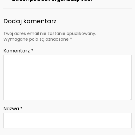
Dodaj komentarz
Twój adres email nie zostanie opublikowany.
Wymagane pola są oznaczone
*
Komentarz
*
Nazwa
*