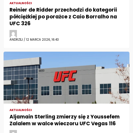
AKTUALNOŚCI
Reinier de Ridder przechodzi do kategorii
półciężkiej po porażce z Caio Borralho na
UFC 326
ANDRZEJ / 12 MARCA 2026, 16:43
AKTUALNOŚCI
Aljamain Sterling zmierzy się z Youssefem
Zalalem w walce wieczoru UFC Vegas 116