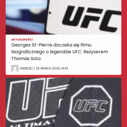
AKTUALNOŚCI
Georges St-Pierre doczeka się filmu
biograficznego o legendzie UFC. Reżyserem
Thomas Soto
ANDRZEJ / 25 MARCA 2026, 14:34