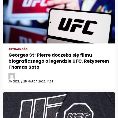
AKTUALNOŚCI
Georges St-Pierre doczeka się filmu
biograficznego o legendzie UFC. Reżyserem
Thomas Soto
ANDRZEJ / 25 MARCA 2026, 14:34