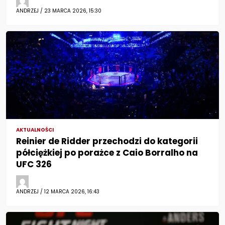
ANDRZEJ / 23 MARCA 2026, 15:30
AKTUALNOŚCI
Reinier de Ridder przechodzi do kategorii
półciężkiej po porażce z Caio Borralho na
UFC 326
ANDRZEJ / 12 MARCA 2026, 16:43