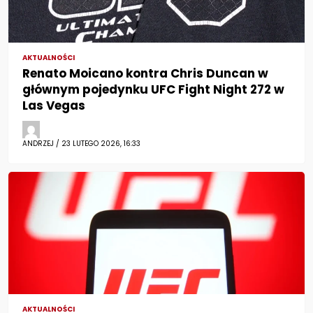
AKTUALNOŚCI
Renato Moicano kontra Chris Duncan w
głównym pojedynku UFC Fight Night 272 w
Las Vegas
ANDRZEJ / 23 LUTEGO 2026, 16:33
AKTUALNOŚCI