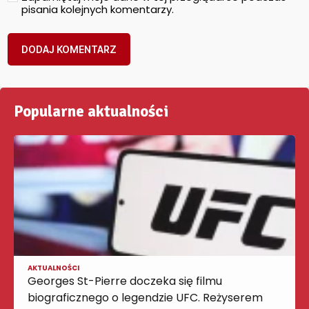
pisania kolejnych komentarzy.
Popularne aktualności
AKTUALNOŚCI
Georges St-Pierre doczeka się filmu
biograficznego o legendzie UFC. Reżyserem