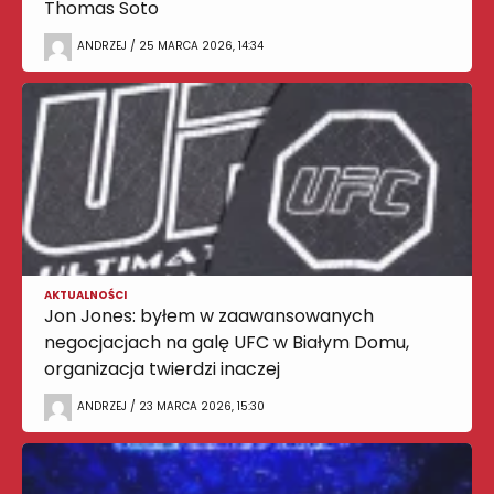
Thomas Soto
ANDRZEJ / 25 MARCA 2026, 14:34
AKTUALNOŚCI
Jon Jones: byłem w zaawansowanych
negocjacjach na galę UFC w Białym Domu,
organizacja twierdzi inaczej
ANDRZEJ / 23 MARCA 2026, 15:30