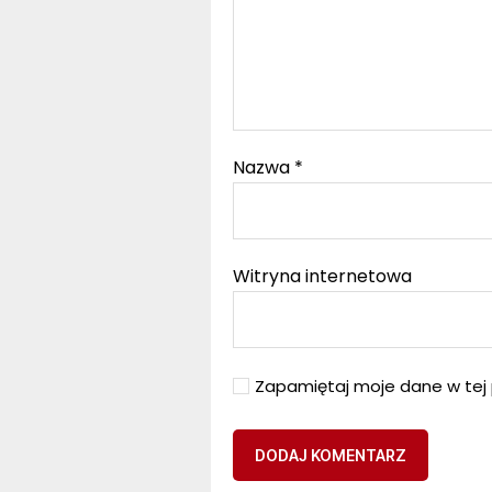
Nazwa
*
Witryna internetowa
Zapamiętaj moje dane w tej 