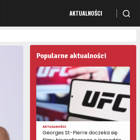
AKTUALNOŚCI
Popularne aktualności
AKTUALNOŚCI
Georges St-Pierre doczeka się