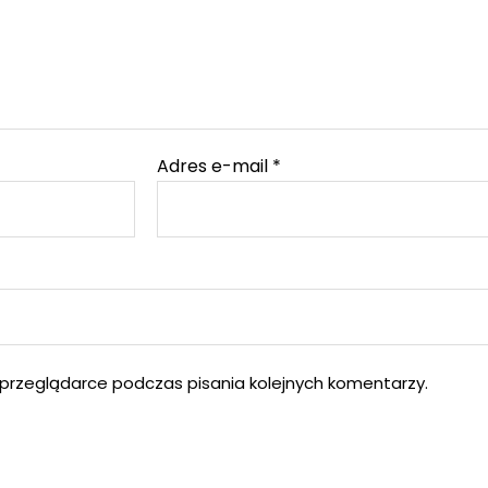
Adres e-mail
*
przeglądarce podczas pisania kolejnych komentarzy.