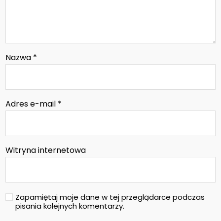
Nazwa
*
Adres e-mail
*
Witryna internetowa
Zapamiętaj moje dane w tej przeglądarce podczas
pisania kolejnych komentarzy.