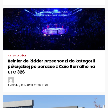
AKTUALNOŚCI
Reinier de Ridder przechodzi do kategorii
półciężkiej po porażce z Caio Borralho na
UFC 326
ANDRZEJ / 12 MARCA 2026, 16:43