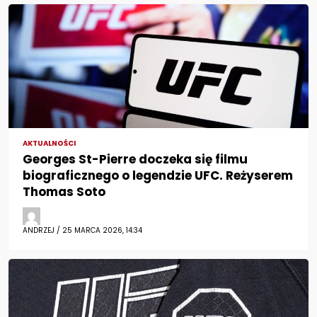
AKTUALNOŚCI
Georges St-Pierre doczeka się filmu
biograficznego o legendzie UFC. Reżyserem
Thomas Soto
ANDRZEJ / 25 MARCA 2026, 14:34