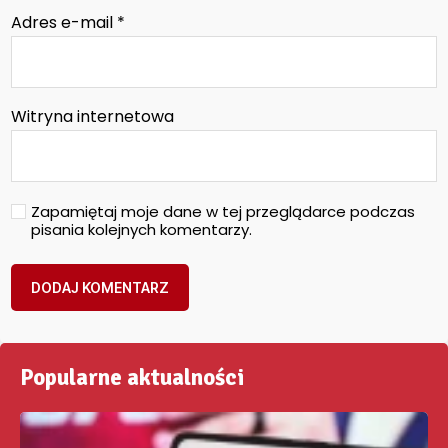
Adres e-mail
*
Witryna internetowa
Zapamiętaj moje dane w tej przeglądarce podczas
pisania kolejnych komentarzy.
Popularne aktualności