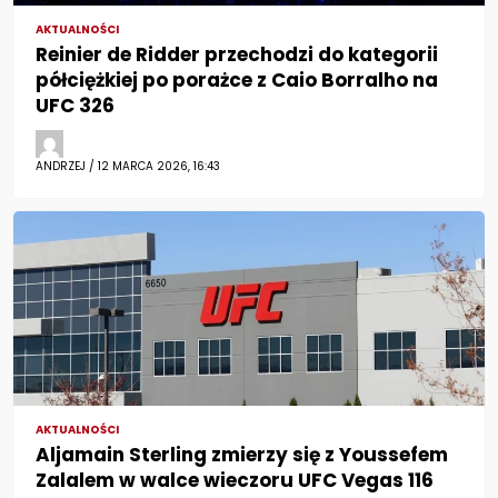
AKTUALNOŚCI
Reinier de Ridder przechodzi do kategorii
półciężkiej po porażce z Caio Borralho na
UFC 326
ANDRZEJ / 12 MARCA 2026, 16:43
AKTUALNOŚCI
Aljamain Sterling zmierzy się z Youssefem
Zalalem w walce wieczoru UFC Vegas 116