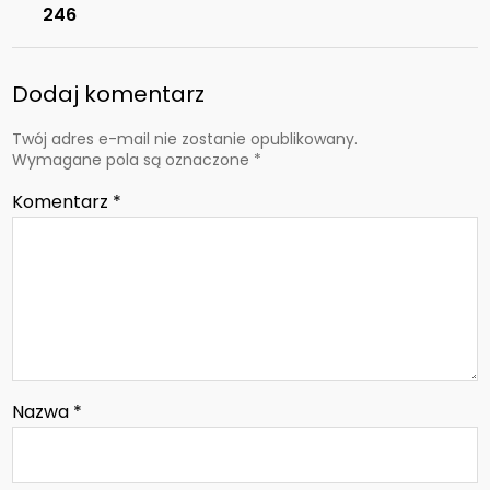
246
Dodaj komentarz
Twój adres e-mail nie zostanie opublikowany.
Wymagane pola są oznaczone
*
Komentarz
*
Nazwa
*