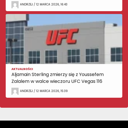
ANDRZEJ / 12 MARCA 2026, 16:43
AKTUALNOŚCI
Aljamain Sterling zmierzy się z Youssefem
Zalalem w walce wieczoru UFC Vegas 116
ANDRZEJ / 12 MARCA 2026, 15:39