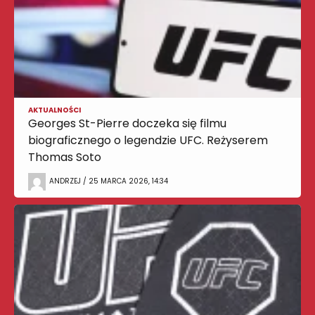
AKTUALNOŚCI
Georges St-Pierre doczeka się filmu
biograficznego o legendzie UFC. Reżyserem
Thomas Soto
ANDRZEJ / 25 MARCA 2026, 14:34