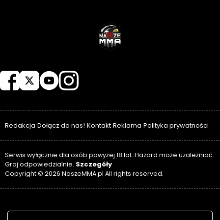
NASZEMMA
Redakcja
Dołącz do nas!
Kontakt
Reklama
Polityka prywatności
Serwis wyłącznie dla osób powyżej 18 lat. Hazard może uzależniać.
Szczegóły
Graj odpowiedzialnie.
Copyright © 2026 NaszeMMA.pl All rights reserved.