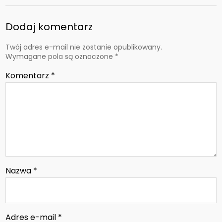
Dodaj komentarz
Twój adres e-mail nie zostanie opublikowany.
Wymagane pola są oznaczone
*
Komentarz
*
Nazwa
*
Adres e-mail
*