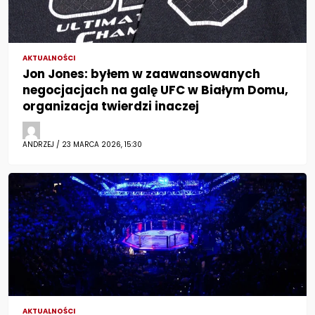
AKTUALNOŚCI
Jon Jones: byłem w zaawansowanych
negocjacjach na galę UFC w Białym Domu,
organizacja twierdzi inaczej
ANDRZEJ / 23 MARCA 2026, 15:30
AKTUALNOŚCI