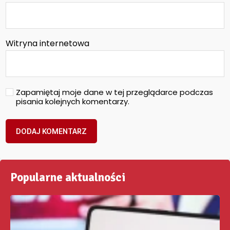
Witryna internetowa
Zapamiętaj moje dane w tej przeglądarce podczas
pisania kolejnych komentarzy.
Popularne aktualności