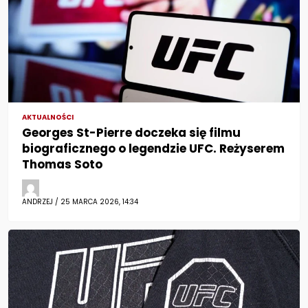
AKTUALNOŚCI
Georges St-Pierre doczeka się filmu
biograficznego o legendzie UFC. Reżyserem
Thomas Soto
ANDRZEJ / 25 MARCA 2026, 14:34