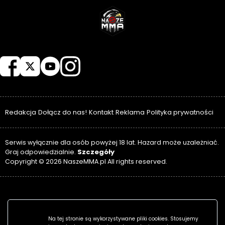
NASZEMMA
Redakcja
Dołącz do nas!
Kontakt
Reklama
Polityka prywatności
Serwis wyłącznie dla osób powyżej 18 lat. Hazard może uzależniać.
Szczegóły
Graj odpowiedzialnie.
Copyright © 2026 NaszeMMA.pl All rights reserved.
Na tej stronie są wykorzystywane pliki cookies. Stosujemy