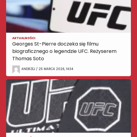
AKTUALNOŚCI
Georges St-Pierre doczeka się filmu
biograficznego o legendzie UFC. Reżyserem
Thomas Soto
ANDRZEJ / 25 MARCA 2026, 14:34