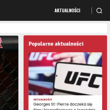
AKTUALNOŚCI
Popularne aktualności
AKTUALNOŚCI
Georges St-Pierre doczeka się