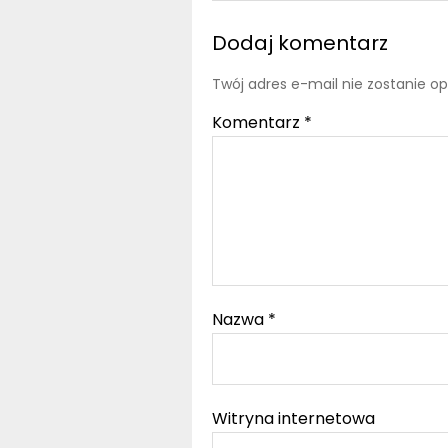
Dodaj komentarz
Twój adres e-mail nie zostanie o
Komentarz
*
Nazwa
*
Witryna internetowa