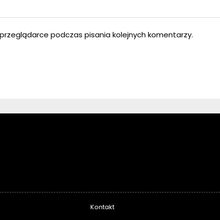
przeglądarce podczas pisania kolejnych komentarzy.
Kontakt