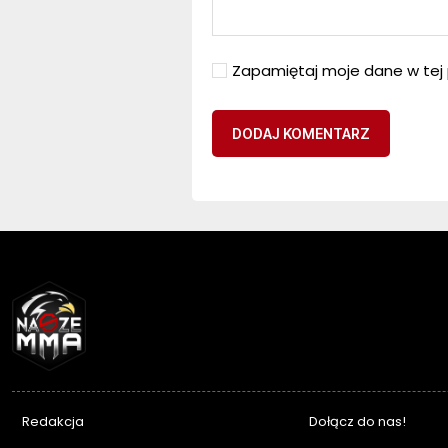
Zapamiętaj moje dane w tej 
NASZEMMA
Redakcja
Dołącz do nas!