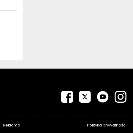
Reklama
Polityka prywatności