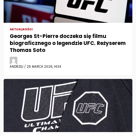
AKTUALNOŚCI
Georges St-Pierre doczeka się filmu
biograficznego o legendzie UFC. Reżyserem
Thomas Soto
ANDRZEJ / 25 MARCA 2026, 14:34