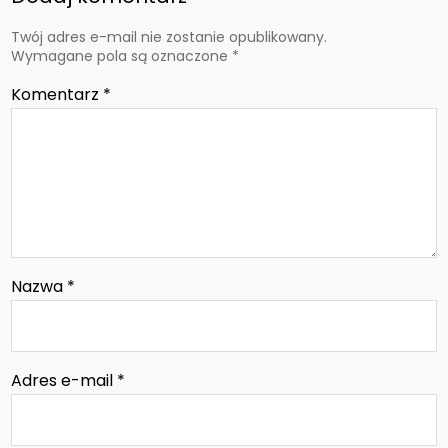
Twój adres e-mail nie zostanie opublikowany.
Wymagane pola są oznaczone
*
Komentarz
*
Nazwa
*
Adres e-mail
*