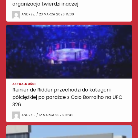
organizacja twierdzi inaczej
ANDRZEJ / 23 MARCA 2026, 15:30
AKTUALNOŚCI
Reinier de Ridder przechodzi do kategorii
półciężkiej po porażce z Caio Borralho na UFC
326
ANDRZEJ / 12 MARCA 2026, 16:43