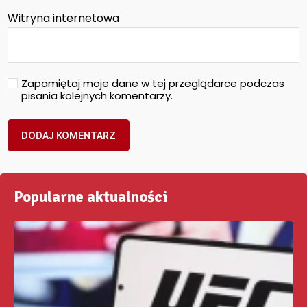
Witryna internetowa
Zapamiętaj moje dane w tej przeglądarce podczas
pisania kolejnych komentarzy.
Popularne aktualności