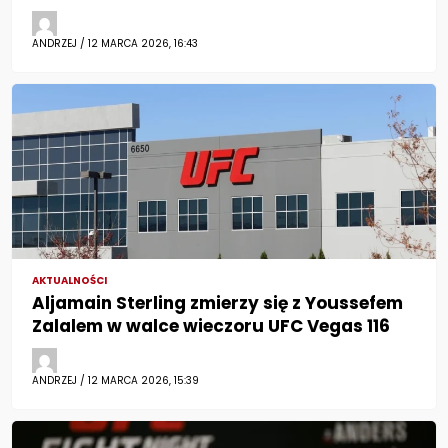
ANDRZEJ / 12 MARCA 2026, 16:43
AKTUALNOŚCI
Aljamain Sterling zmierzy się z Youssefem
Zalalem w walce wieczoru UFC Vegas 116
ANDRZEJ / 12 MARCA 2026, 15:39