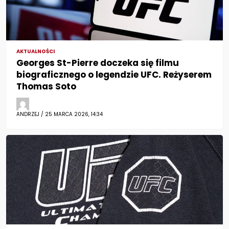
AKTUALNOŚCI
Georges St-Pierre doczeka się filmu
biograficznego o legendzie UFC. Reżyserem
Thomas Soto
ANDRZEJ / 25 MARCA 2026, 14:34