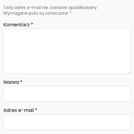
Twój adres e-mail nie zostanie opublikowany.
Wymagane pola są oznaczone
*
Komentarz
*
Nazwa
*
Adres e-mail
*