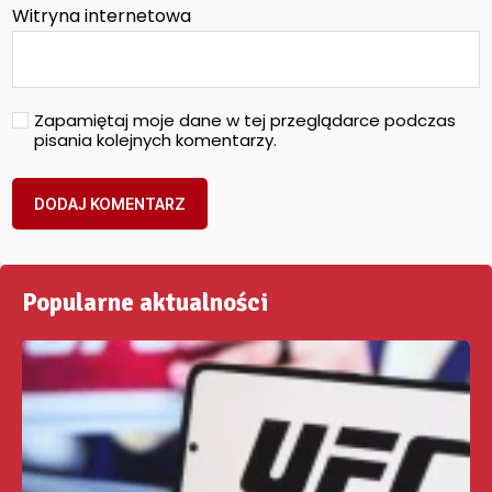
Witryna internetowa
Zapamiętaj moje dane w tej przeglądarce podczas
pisania kolejnych komentarzy.
Popularne aktualności