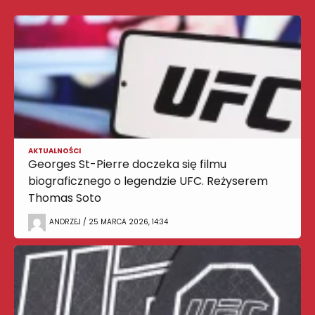
AKTUALNOŚCI
Georges St-Pierre doczeka się filmu
biograficznego o legendzie UFC. Reżyserem
Thomas Soto
ANDRZEJ / 25 MARCA 2026, 14:34