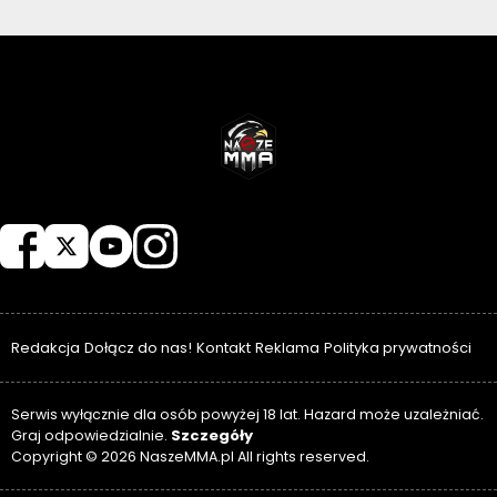
NASZEMMA
Redakcja
Dołącz do nas!
Kontakt
Reklama
Polityka prywatności
Serwis wyłącznie dla osób powyżej 18 lat. Hazard może uzależniać.
Szczegóły
Graj odpowiedzialnie.
Copyright © 2026 NaszeMMA.pl All rights reserved.