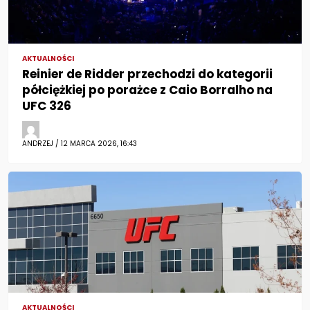
AKTUALNOŚCI
Reinier de Ridder przechodzi do kategorii
półciężkiej po porażce z Caio Borralho na
UFC 326
ANDRZEJ / 12 MARCA 2026, 16:43
AKTUALNOŚCI