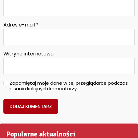
Adres e-mail
*
Witryna internetowa
Zapamiętaj moje dane w tej przeglądarce podczas
pisania kolejnych komentarzy.
Popularne aktualności