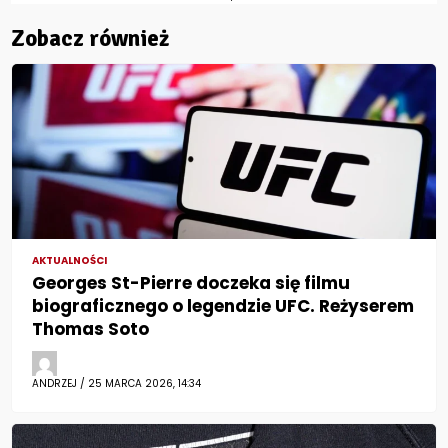
Zobacz również
AKTUALNOŚCI
Georges St-Pierre doczeka się filmu
biograficznego o legendzie UFC. Reżyserem
Thomas Soto
ANDRZEJ / 25 MARCA 2026, 14:34