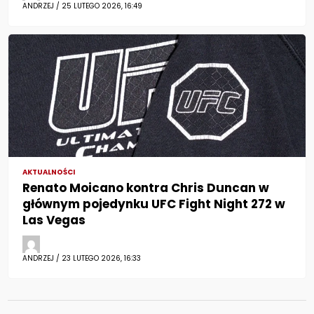
ANDRZEJ / 25 LUTEGO 2026, 16:49
AKTUALNOŚCI
Renato Moicano kontra Chris Duncan w
głównym pojedynku UFC Fight Night 272 w
Las Vegas
ANDRZEJ / 23 LUTEGO 2026, 16:33