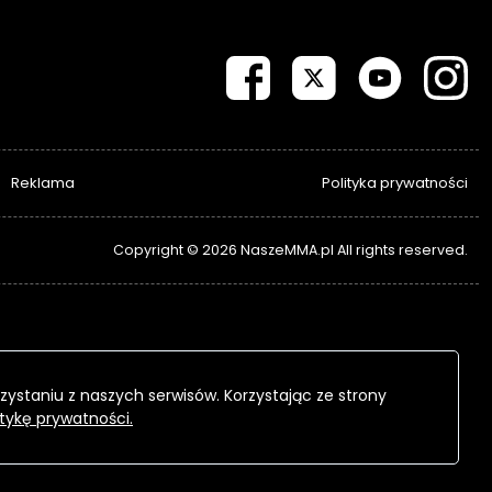
Reklama
Polityka prywatności
Copyright © 2026 NaszeMMA.pl All rights reserved.
zystaniu z naszych serwisów. Korzystając ze strony
itykę prywatności.