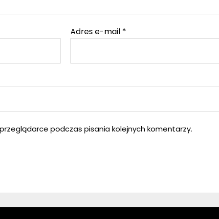
Adres e-mail
*
przeglądarce podczas pisania kolejnych komentarzy.