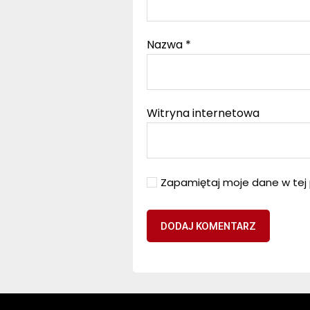
Nazwa
*
Witryna internetowa
Zapamiętaj moje dane w tej 