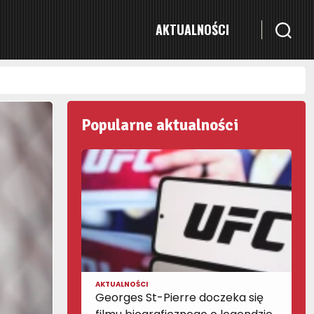
AKTUALNOŚCI
Popularne aktualności
AKTUALNOŚCI
Georges St-Pierre doczeka się