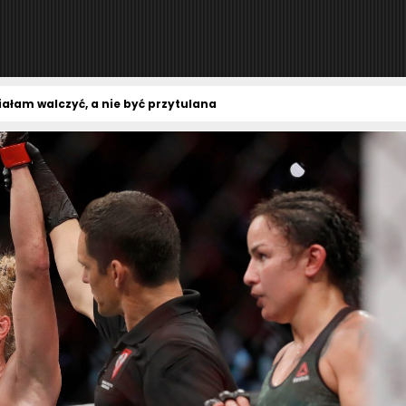
ałam walczyć, a nie być przytulana