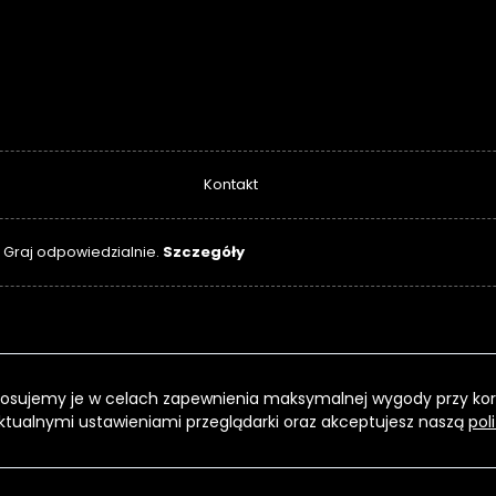
Kontakt
Szczegóły
. Graj odpowiedzialnie.
 Stosujemy je w celach zapewnienia maksymalnej wygody przy kor
ktualnymi ustawieniami przeglądarki oraz akceptujesz naszą
pol