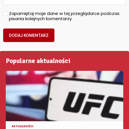
Zapamiętaj moje dane w tej przeglądarce podczas
pisania kolejnych komentarzy.
Popularne aktualności
AKTUALNOŚCI