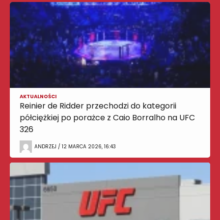
AKTUALNOŚCI
Reinier de Ridder przechodzi do kategorii
półciężkiej po porażce z Caio Borralho na UFC
326
ANDRZEJ / 12 MARCA 2026, 16:43