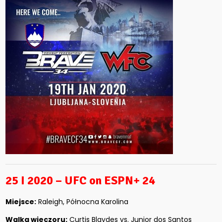
25 I 2020 – UFC on ESPN+ 24
Miejsce:
Raleigh, Północna Karolina
Walka wieczoru:
Curtis Blaydes vs. Junior dos Santos