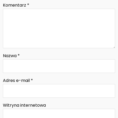
Komentarz
*
Nazwa
*
Adres e-mail
*
Witryna internetowa