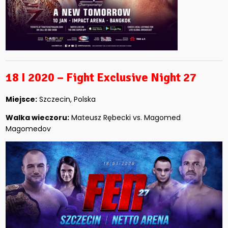
18 I 2020 – Fight Exclusive Night 27
Miejsce:
Szczecin, Polska
Walka wieczoru:
Mateusz Rębecki vs. Magomed
Magomedov