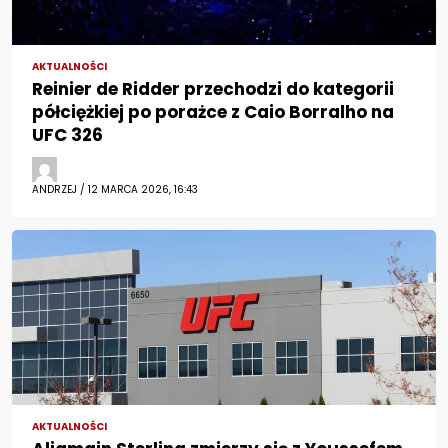
AKTUALNOŚCI
Reinier de Ridder przechodzi do kategorii
półciężkiej po porażce z Caio Borralho na
UFC 326
ANDRZEJ / 12 MARCA 2026, 16:43
AKTUALNOŚCI