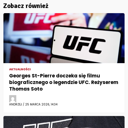
Zobacz również
AKTUALNOŚCI
Georges St-Pierre doczeka się filmu
biograficznego o legendzie UFC. Reżyserem
Thomas Soto
ANDRZEJ / 25 MARCA 2026, 14:34