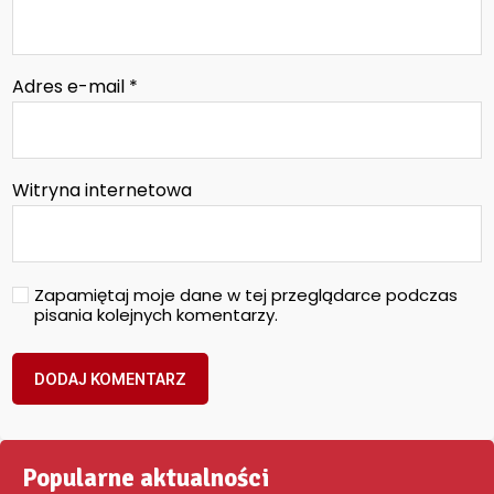
Adres e-mail
*
Witryna internetowa
Zapamiętaj moje dane w tej przeglądarce podczas
pisania kolejnych komentarzy.
Popularne aktualności