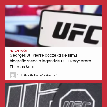
AKTUALNOŚCI
Georges St-Pierre doczeka się filmu
biograficznego o legendzie UFC. Reżyserem
Thomas Soto
ANDRZEJ / 25 MARCA 2026, 14:34