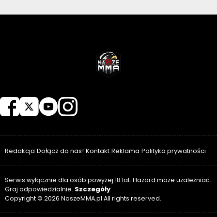
NASZEMMA
Redakcja
Dołącz do nas!
Kontakt
Reklama
Polityka prywatności
Serwis wyłącznie dla osób powyżej 18 lat. Hazard może uzależniać.
Szczegóły
Graj odpowiedzialnie.
Copyright © 2026 NaszeMMA.pl All rights reserved.