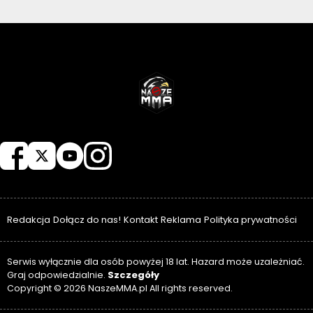
NASZEMMA
Redakcja
Dołącz do nas!
Kontakt
Reklama
Polityka prywatności
Serwis wyłącznie dla osób powyżej 18 lat. Hazard może uzależniać.
Szczegóły
Graj odpowiedzialnie.
Copyright © 2026 NaszeMMA.pl All rights reserved.