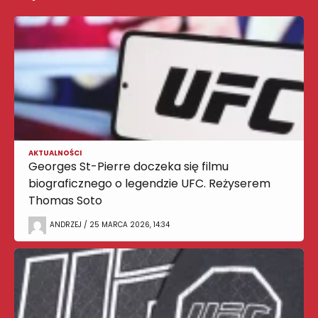
AKTUALNOŚCI
Georges St-Pierre doczeka się filmu
biograficznego o legendzie UFC. Reżyserem
Thomas Soto
ANDRZEJ / 25 MARCA 2026, 14:34