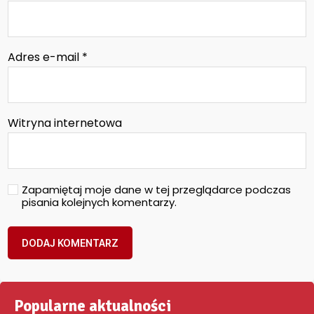
Adres e-mail
*
Witryna internetowa
Zapamiętaj moje dane w tej przeglądarce podczas
pisania kolejnych komentarzy.
Popularne aktualności