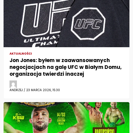
AKTUALNOŚCI
Jon Jones: byłem w zaawansowanych
negocjacjach na galę UFC w Białym Domu,
organizacja twierdzi inaczej
ANDRZEJ / 23 MARCA 2026, 15:30