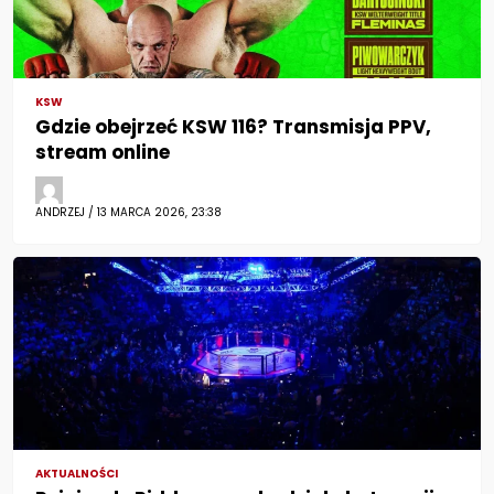
KSW
Gdzie obejrzeć KSW 116? Transmisja PPV,
stream online
ANDRZEJ / 13 MARCA 2026, 23:38
AKTUALNOŚCI