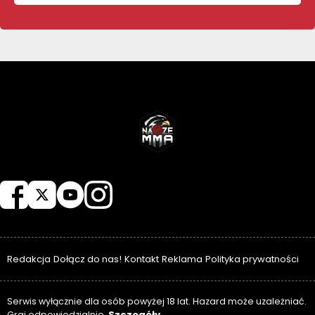
NASZEMMA
Redakcja
Dołącz do nas!
Kontakt
Reklama
Polityka prywatności
Serwis wyłącznie dla osób powyżej 18 lat. Hazard może uzależniać.
Szczegóły
Graj odpowiedzialnie.