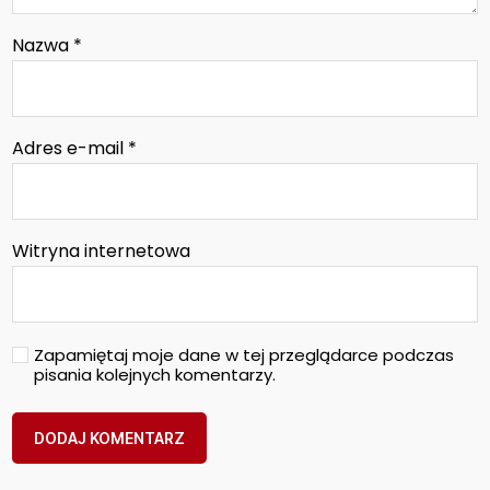
Nazwa
*
Adres e-mail
*
Witryna internetowa
Zapamiętaj moje dane w tej przeglądarce podczas
pisania kolejnych komentarzy.