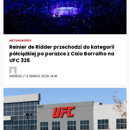
AKTUALNOŚCI
Reinier de Ridder przechodzi do kategorii
półciężkiej po porażce z Caio Borralho na
UFC 326
ANDRZEJ / 12 MARCA 2026, 16:43