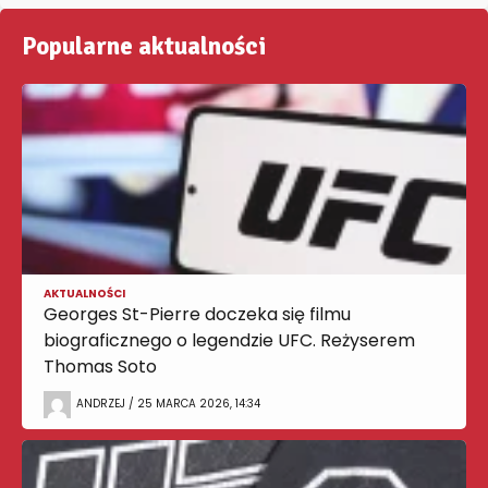
Popularne aktualności
AKTUALNOŚCI
Georges St-Pierre doczeka się filmu
biograficznego o legendzie UFC. Reżyserem
Thomas Soto
ANDRZEJ / 25 MARCA 2026, 14:34