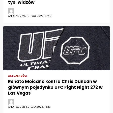
tys. widzów
ANDRZEJ / 25 LUTEGO 2026, 16:49
AKTUALNOŚCI
Renato Moicano kontra Chris Duncan w
głównym pojedynku UFC Fight Night 272 w
Las Vegas
ANDRZEJ / 23 LUTEGO 2026, 16:33