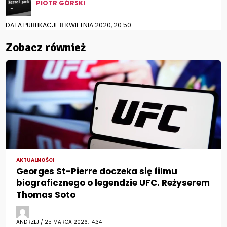
PIOTR GÓRSKI
DATA PUBLIKACJI: 8 KWIETNIA 2020, 20:50
Zobacz również
AKTUALNOŚCI
Georges St-Pierre doczeka się filmu
biograficznego o legendzie UFC. Reżyserem
Thomas Soto
ANDRZEJ / 25 MARCA 2026, 14:34