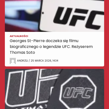
AKTUALNOŚCI
Georges St-Pierre doczeka się filmu
biograficznego o legendzie UFC. Reżyserem
Thomas Soto
ANDRZEJ / 25 MARCA 2026, 14:34