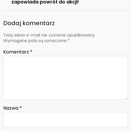
zapowiada powrót do akcji!
Dodaj komentarz
Twój adres e-mail nie zostanie opublikowany.
Wymagane pola są oznaczone
*
Komentarz
*
Nazwa
*