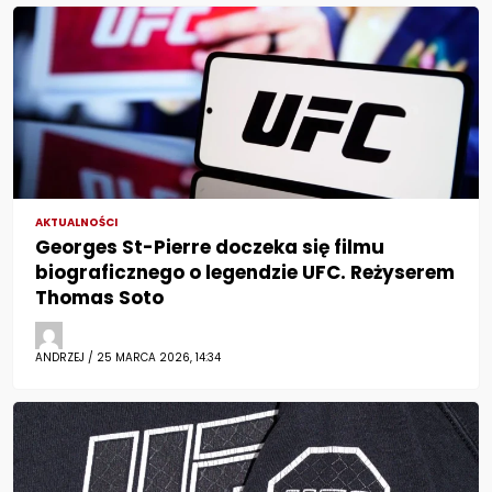
AKTUALNOŚCI
Georges St-Pierre doczeka się filmu
biograficznego o legendzie UFC. Reżyserem
Thomas Soto
ANDRZEJ / 25 MARCA 2026, 14:34