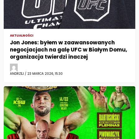
AKTUALNOŚCI
Jon Jones: byłem w zaawansowanych
negocjacjach na galę UFC w Białym Domu,
organizacja twierdzi inaczej
ANDRZEJ / 23 MARCA 2026, 15:30