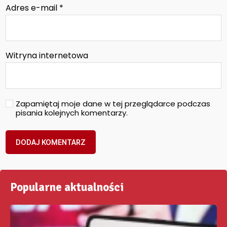
Adres e-mail
*
Witryna internetowa
Zapamiętaj moje dane w tej przeglądarce podczas
pisania kolejnych komentarzy.
Popularne aktualności