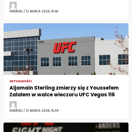
ANDRZEJ / 12 MARCA 2026, 16:43
AKTUALNOŚCI
Aljamain Sterling zmierzy się z Youssefem
Zalalem w walce wieczoru UFC Vegas 116
ANDRZEJ / 12 MARCA 2026, 15:39