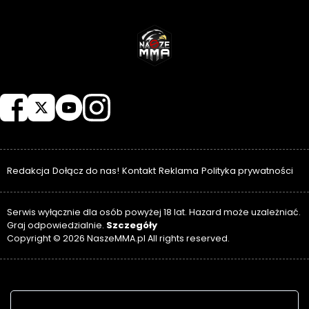
NASZEMMA
Redakcja
Dołącz do nas!
Kontakt
Reklama
Polityka prywatności
Serwis wyłącznie dla osób powyżej 18 lat. Hazard może uzależniać.
Szczegóły
Graj odpowiedzialnie.
Copyright © 2026 NaszeMMA.pl All rights reserved.