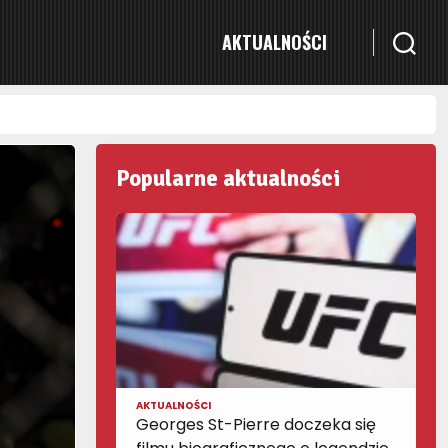
AKTUALNOŚCI
Popularne aktualności
AKTUALNOŚCI
Georges St-Pierre doczeka się