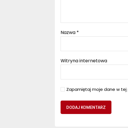
Nazwa
*
Witryna internetowa
Zapamiętaj moje dane w tej 