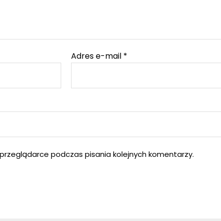
Adres e-mail
*
przeglądarce podczas pisania kolejnych komentarzy.