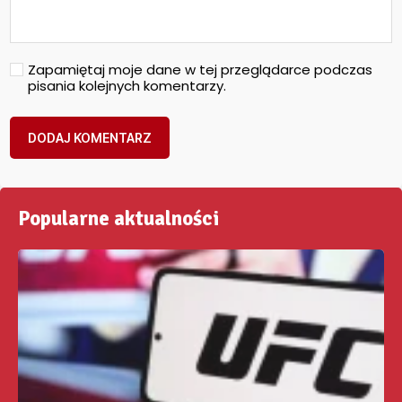
Zapamiętaj moje dane w tej przeglądarce podczas
pisania kolejnych komentarzy.
Popularne aktualności