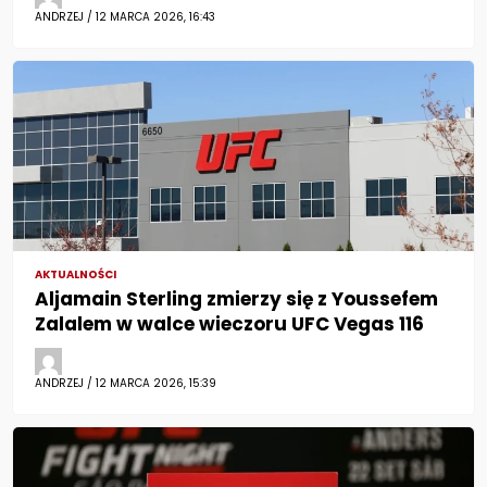
ANDRZEJ / 12 MARCA 2026, 16:43
AKTUALNOŚCI
Aljamain Sterling zmierzy się z Youssefem
Zalalem w walce wieczoru UFC Vegas 116
ANDRZEJ / 12 MARCA 2026, 15:39