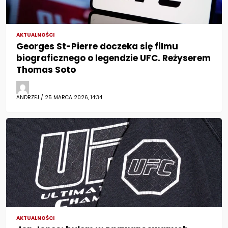
AKTUALNOŚCI
Georges St-Pierre doczeka się filmu
biograficznego o legendzie UFC. Reżyserem
Thomas Soto
ANDRZEJ / 25 MARCA 2026, 14:34
AKTUALNOŚCI