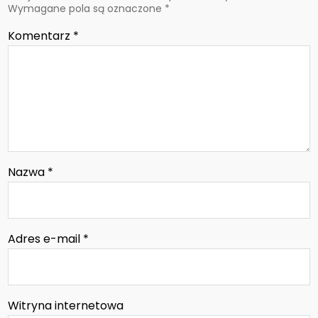
Wymagane pola są oznaczone
*
Komentarz
*
Nazwa
*
Adres e-mail
*
Witryna internetowa