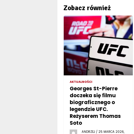
Zobacz również
AKTUALNOŚCI
Georges St-Pierre
doczeka się filmu
biograficznego o
legendzie UFC.
Reżyserem Thomas
Soto
ANDRZEJ / 25 MARCA 2026,