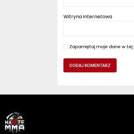
Witryna internetowa
Zapamiętaj moje dane w tej 