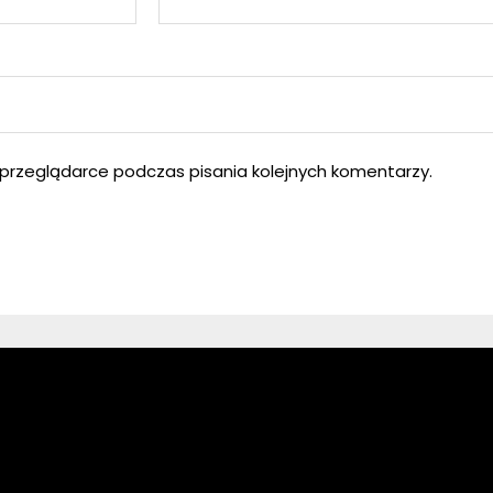
przeglądarce podczas pisania kolejnych komentarzy.