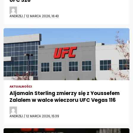
ANDRZEJ / 12 MARCA 2026, 16:43
AKTUALNOŚCI
Aljamain Sterling zmierzy się z Youssefem
Zalalem w walce wieczoru UFC Vegas 116
ANDRZEJ / 12 MARCA 2026, 15:39