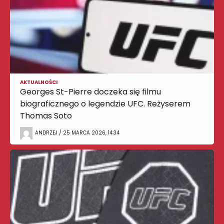
AKTUALNOŚCI
Georges St-Pierre doczeka się filmu
biograficznego o legendzie UFC. Reżyserem
Thomas Soto
ANDRZEJ / 25 MARCA 2026, 14:34