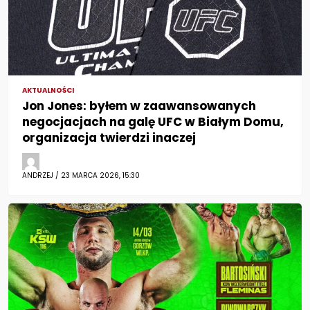
AKTUALNOŚCI
Jon Jones: byłem w zaawansowanych
negocjacjach na galę UFC w Białym Domu,
organizacja twierdzi inaczej
ANDRZEJ / 23 MARCA 2026, 15:30