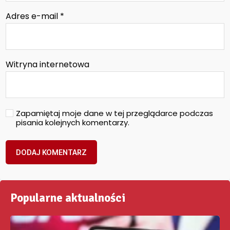
Adres e-mail
*
Witryna internetowa
Zapamiętaj moje dane w tej przeglądarce podczas
pisania kolejnych komentarzy.
Popularne aktualności