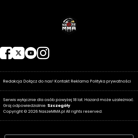
NASZEMMA
Redakcja
Dołącz do nas!
Kontakt
Reklama
Polityka prywatności
Serwis wyłącznie dla osób powyżej 18 lat. Hazard może uzależniać.
Szczegóły
Graj odpowiedzialnie.
Copyright © 2026 NaszeMMA.pl All rights reserved.