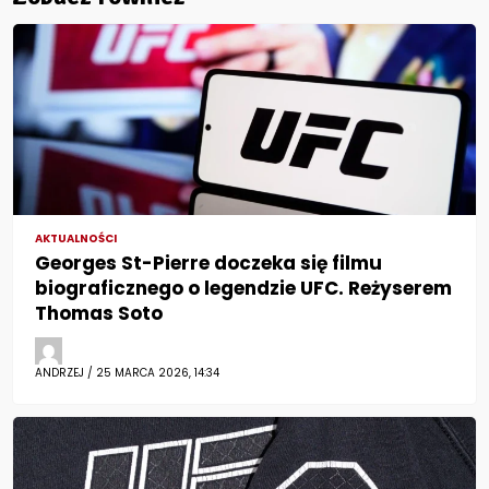
AKTUALNOŚCI
Georges St-Pierre doczeka się filmu
biograficznego o legendzie UFC. Reżyserem
Thomas Soto
ANDRZEJ / 25 MARCA 2026, 14:34