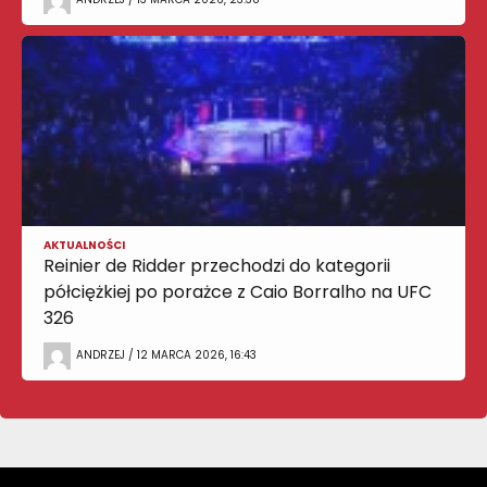
AKTUALNOŚCI
Reinier de Ridder przechodzi do kategorii
półciężkiej po porażce z Caio Borralho na UFC
326
ANDRZEJ / 12 MARCA 2026, 16:43