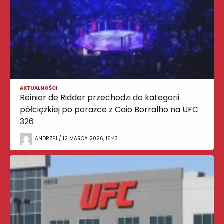
AKTUALNOŚCI
Reinier de Ridder przechodzi do kategorii
półciężkiej po porażce z Caio Borralho na UFC
326
ANDRZEJ / 12 MARCA 2026, 16:43