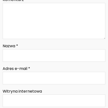
Nazwa
*
Adres e-mail
*
Witryna internetowa