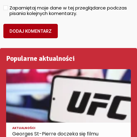
Zapamiętaj moje dane w tej przeglądarce podczas
pisania kolejnych komentarzy.
Popularne aktualności
AKTUALNOŚCI
Georges St-Pierre doczeka się filmu