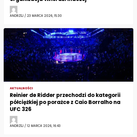
ANDRZEJ / 23 MARCA 2026, 15:30
AKTUALNOŚCI
Reinier de Ridder przechodzi do kategorii
półciężkiej po porażce z Caio Borralho na
UFC 326
ANDRZEJ / 12 MARCA 2026, 16:43