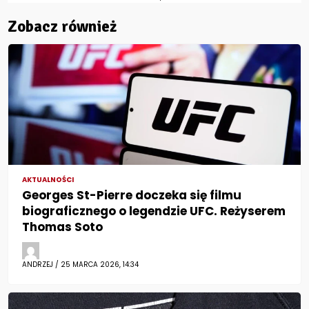
Zobacz również
AKTUALNOŚCI
Georges St-Pierre doczeka się filmu
biograficznego o legendzie UFC. Reżyserem
Thomas Soto
ANDRZEJ / 25 MARCA 2026, 14:34