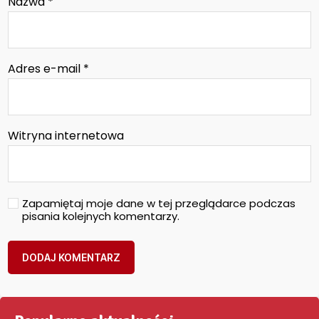
Nazwa
*
Adres e-mail
*
Witryna internetowa
Zapamiętaj moje dane w tej przeglądarce podczas
pisania kolejnych komentarzy.