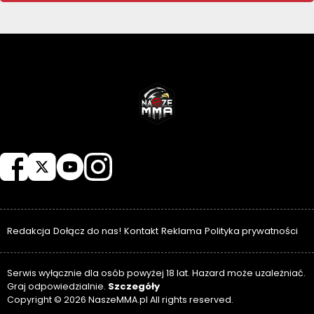
NASZEMMA
Redakcja
Dołącz do nas!
Kontakt
Reklama
Polityka prywatności
Serwis wyłącznie dla osób powyżej 18 lat. Hazard może uzależniać.
Szczegóły
Graj odpowiedzialnie.
Copyright © 2026 NaszeMMA.pl All rights reserved.