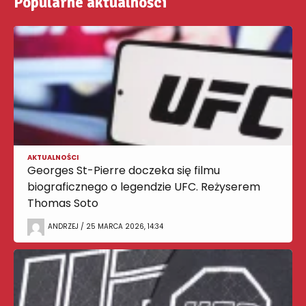
Popularne aktualności
AKTUALNOŚCI
Georges St-Pierre doczeka się filmu
biograficznego o legendzie UFC. Reżyserem
Thomas Soto
ANDRZEJ / 25 MARCA 2026, 14:34