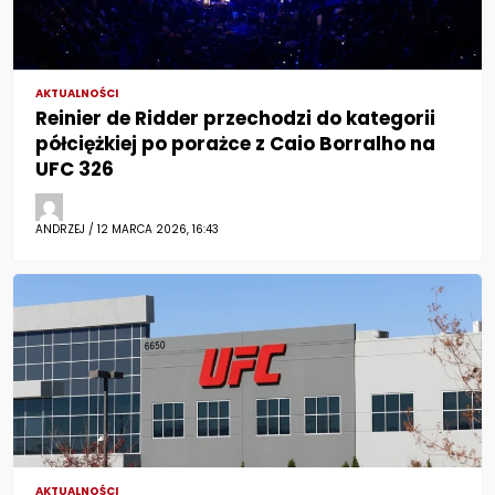
AKTUALNOŚCI
Reinier de Ridder przechodzi do kategorii
półciężkiej po porażce z Caio Borralho na
UFC 326
ANDRZEJ / 12 MARCA 2026, 16:43
AKTUALNOŚCI