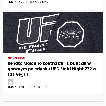
ANDRZEJ / 25 LUTEGO 2026, 16:49
AKTUALNOŚCI
Renato Moicano kontra Chris Duncan w
głównym pojedynku UFC Fight Night 272 w
Las Vegas
ANDRZEJ / 23 LUTEGO 2026, 16:33