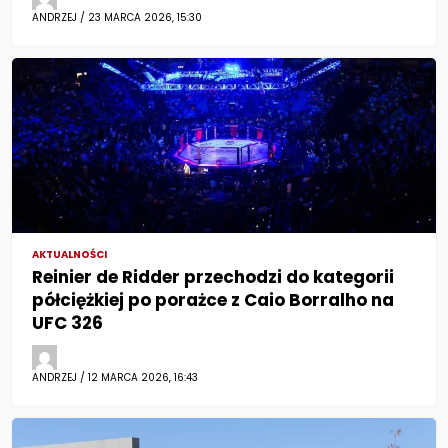
ANDRZEJ / 23 MARCA 2026, 15:30
AKTUALNOŚCI
Reinier de Ridder przechodzi do kategorii
półciężkiej po porażce z Caio Borralho na
UFC 326
ANDRZEJ / 12 MARCA 2026, 16:43