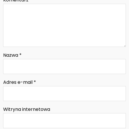
Nazwa
*
Adres e-mail
*
Witryna internetowa