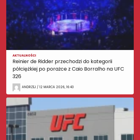
AKTUALNOŚCI
Reinier de Ridder przechodzi do kategorii
półciężkiej po porażce z Caio Borralho na UFC
326
ANDRZEJ / 12 MARCA 2026, 16:43