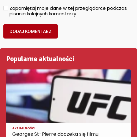
Zapamiętaj moje dane w tej przeglądarce podczas
pisania kolejnych komentarzy.
Popularne aktualności
AKTUALNOŚCI
Georges St-Pierre doczeka się filmu