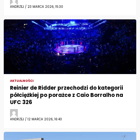
ANDRZEJ / 23 MARCA 2026, 15:30
AKTUALNOŚCI
Reinier de Ridder przechodzi do kategorii
półciężkiej po porażce z Caio Borralho na
UFC 326
ANDRZEJ / 12 MARCA 2026, 16:43