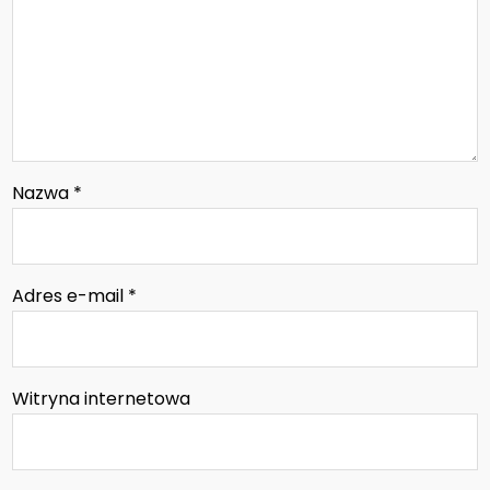
Nazwa
*
Adres e-mail
*
Witryna internetowa