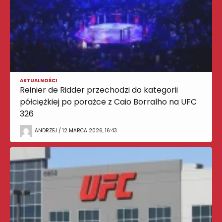
AKTUALNOŚCI
Reinier de Ridder przechodzi do kategorii
półciężkiej po porażce z Caio Borralho na UFC
326
ANDRZEJ / 12 MARCA 2026, 16:43