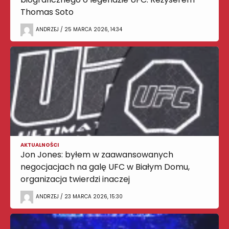
Thomas Soto
ANDRZEJ / 25 MARCA 2026, 14:34
AKTUALNOŚCI
Jon Jones: byłem w zaawansowanych
negocjacjach na galę UFC w Białym Domu,
organizacja twierdzi inaczej
ANDRZEJ / 23 MARCA 2026, 15:30