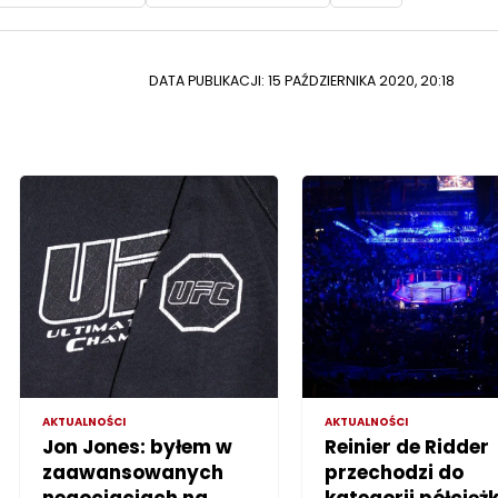
DATA PUBLIKACJI: 15 PAŹDZIERNIKA 2020, 20:18
AKTUALNOŚCI
AKTUALNOŚCI
Jon Jones: byłem w
Reinier de Ridder
zaawansowanych
przechodzi do