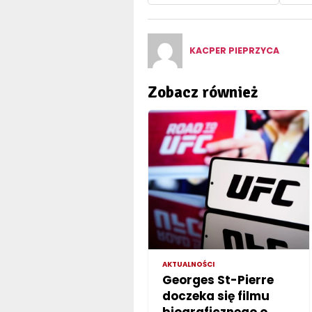
KACPER PIEPRZYCA
Zobacz również
AKTUALNOŚCI
Georges St-Pierre
doczeka się filmu