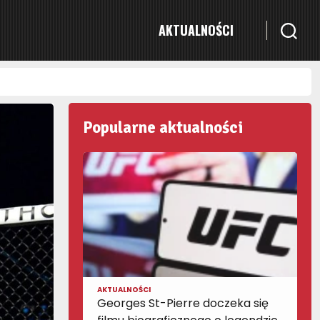
AKTUALNOŚCI
Popularne aktualności
AKTUALNOŚCI
Georges St-Pierre doczeka się