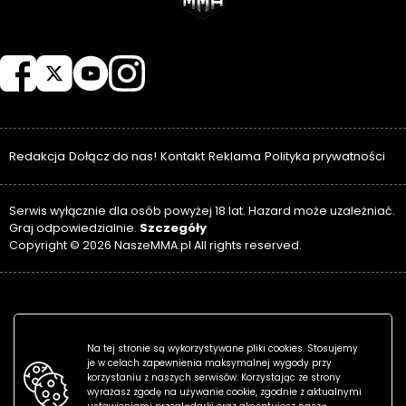
NASZEMMA
Redakcja
Dołącz do nas!
Kontakt
Reklama
Polityka prywatności
Serwis wyłącznie dla osób powyżej 18 lat. Hazard może uzależniać.
Szczegóły
Graj odpowiedzialnie.
Copyright © 2026 NaszeMMA.pl All rights reserved.
Na tej stronie są wykorzystywane pliki cookies. Stosujemy
je w celach zapewnienia maksymalnej wygody przy
korzystaniu z naszych serwisów. Korzystając ze strony
wyrażasz zgodę na używanie cookie, zgodnie z aktualnymi