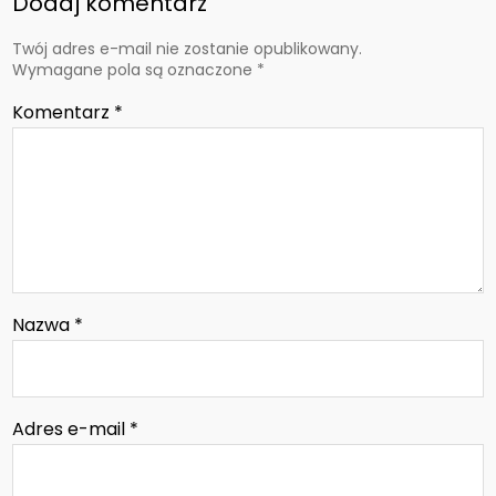
Dodaj komentarz
Twój adres e-mail nie zostanie opublikowany.
Wymagane pola są oznaczone
*
Komentarz
*
Nazwa
*
Adres e-mail
*