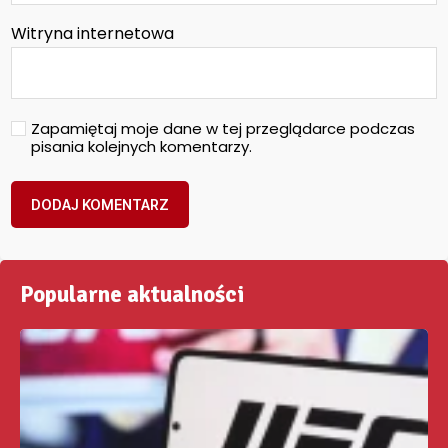
Witryna internetowa
Zapamiętaj moje dane w tej przeglądarce podczas
pisania kolejnych komentarzy.
Popularne aktualności