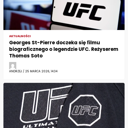
AKTUALNOŚCI
Georges St-Pierre doczeka się filmu
biograficznego o legendzie UFC. Reżyserem
Thomas Soto
ANDRZEJ / 25 MARCA 2026, 14:34