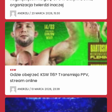
organizacja twierdzi inaczej
ANDRZEJ / 23 MARCA 2026, 15:30
KSW
Gdzie obejrzeć KSW 116? Transmisja PPV,
stream online
ANDRZEJ / 13 MARCA 2026, 23:38