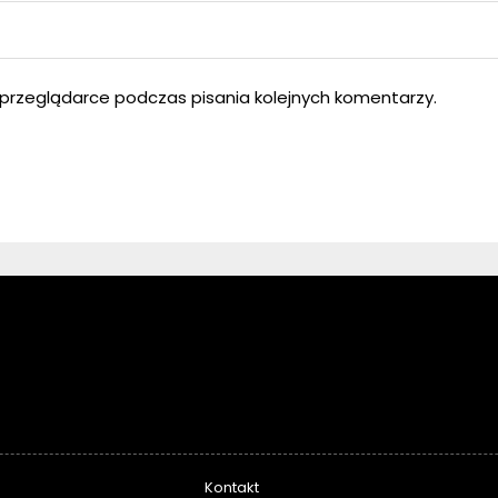
przeglądarce podczas pisania kolejnych komentarzy.
Kontakt