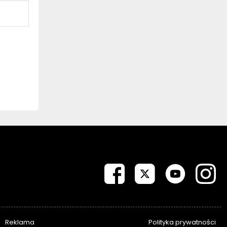
Reklama
Polityka prywatności