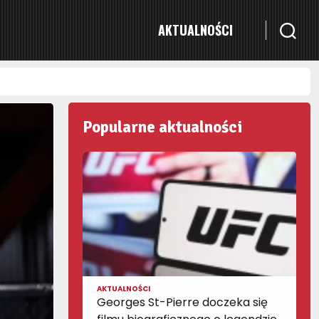
AKTUALNOŚCI
Popularne aktualności
AKTUALNOŚCI
Georges St-Pierre doczeka się