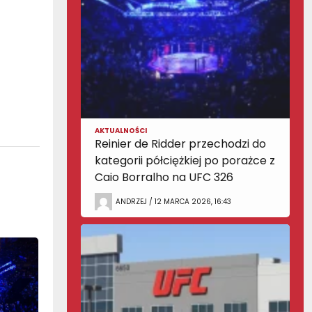
AKTUALNOŚCI
Reinier de Ridder przechodzi do
kategorii półciężkiej po porażce z
Caio Borralho na UFC 326
ANDRZEJ / 12 MARCA 2026, 16:43