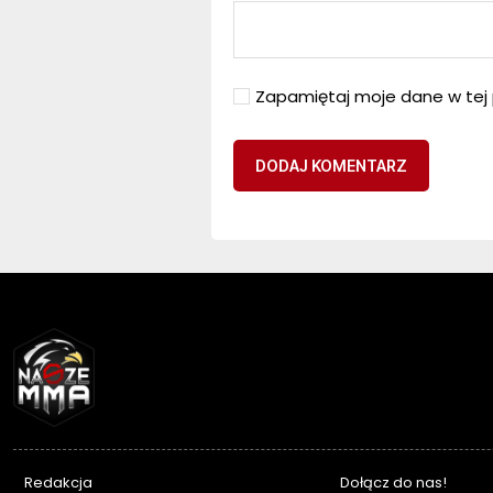
Zapamiętaj moje dane w tej 
NASZEMMA
Redakcja
Dołącz do nas!