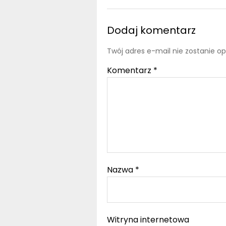
Dodaj komentarz
Twój adres e-mail nie zostanie o
Komentarz
*
Nazwa
*
Witryna internetowa