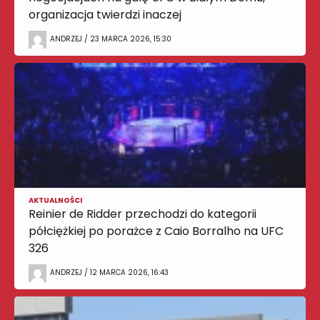
organizacja twierdzi inaczej
ANDRZEJ / 23 MARCA 2026, 15:30
AKTUALNOŚCI
Reinier de Ridder przechodzi do kategorii
półciężkiej po porażce z Caio Borralho na UFC
326
ANDRZEJ / 12 MARCA 2026, 16:43