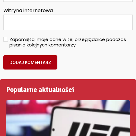
Witryna internetowa
Zapamiętaj moje dane w tej przeglądarce podczas
pisania kolejnych komentarzy.
Popularne aktualności