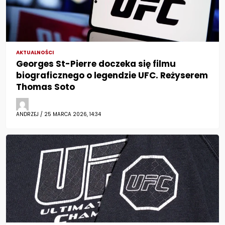
AKTUALNOŚCI
Georges St-Pierre doczeka się filmu
biograficznego o legendzie UFC. Reżyserem
Thomas Soto
ANDRZEJ / 25 MARCA 2026, 14:34