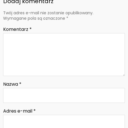
Dodaj komentarz
Twój adres e-mail nie zostanie opublikowany.
Wymagane pola są oznaczone
*
Komentarz
*
Nazwa
*
Adres e-mail
*