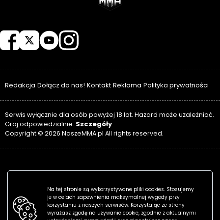
NASZEMMA
Redakcja
Dołącz do nas!
Kontakt
Reklama
Polityka prywatności
Serwis wyłącznie dla osób powyżej 18 lat. Hazard może uzależniać.
Szczegóły
Graj odpowiedzialnie.
Copyright © 2026 NaszeMMA.pl All rights reserved.
Na tej stronie są wykorzystywane pliki cookies. Stosujemy
je w celach zapewnienia maksymalnej wygody przy
korzystaniu z naszych serwisów. Korzystając ze strony
wyrażasz zgodę na używanie cookie, zgodnie z aktualnymi