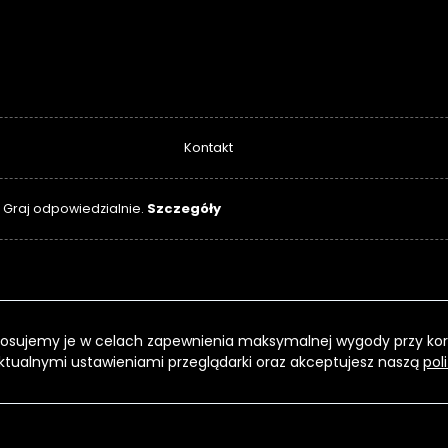
Kontakt
Szczegóły
. Graj odpowiedzialnie.
 Stosujemy je w celach zapewnienia maksymalnej wygody przy kor
ktualnymi ustawieniami przeglądarki oraz akceptujesz naszą
pol