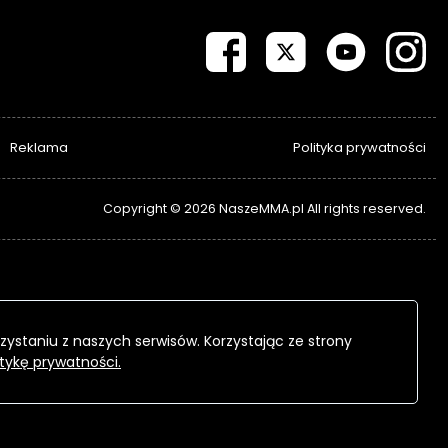
Reklama
Polityka prywatności
Copyright © 2026 NaszeMMA.pl All rights reserved.
zystaniu z naszych serwisów. Korzystając ze strony
itykę prywatności.