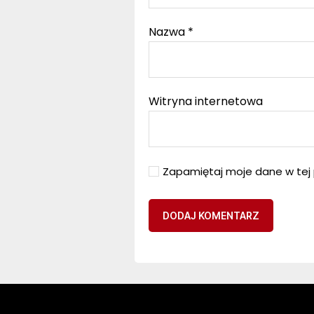
Nazwa
*
Witryna internetowa
Zapamiętaj moje dane w tej 