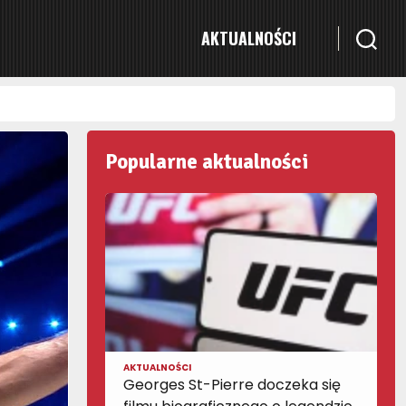
AKTUALNOŚCI
Popularne aktualności
AKTUALNOŚCI
Georges St-Pierre doczeka się