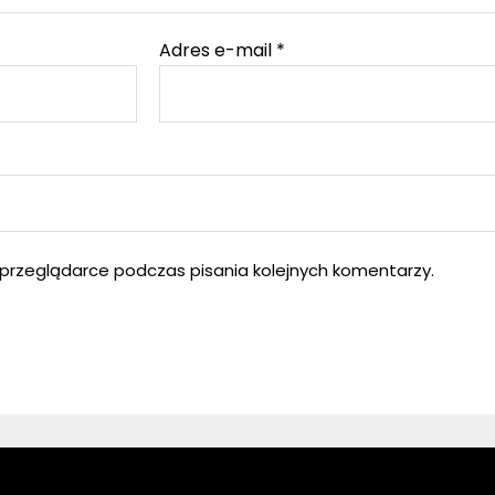
Adres e-mail
*
przeglądarce podczas pisania kolejnych komentarzy.