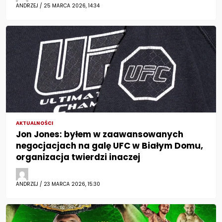
ANDRZEJ / 25 MARCA 2026, 14:34
AKTUALNOŚCI
Jon Jones: byłem w zaawansowanych
negocjacjach na galę UFC w Białym Domu,
organizacja twierdzi inaczej
ANDRZEJ / 23 MARCA 2026, 15:30