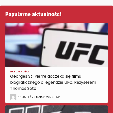
Popularne aktualności
AKTUALNOŚCI
Georges St-Pierre doczeka się filmu
biograficznego o legendzie UFC. Reżyserem
Thomas Soto
ANDRZEJ / 25 MARCA 2026, 14:34