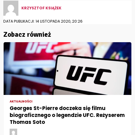
KRZYSZTOF KSIĄŻEK
DATA PUBLIKACJI: 14 LISTOPADA 2020, 20:26
Zobacz również
AKTUALNOŚCI
Georges St-Pierre doczeka się filmu
biograficznego o legendzie UFC. Reżyserem
Thomas Soto