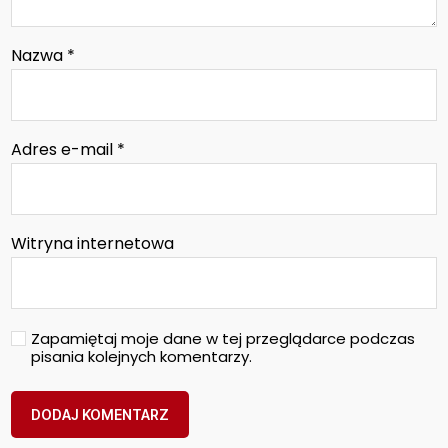
Nazwa
*
Adres e-mail
*
Witryna internetowa
Zapamiętaj moje dane w tej przeglądarce podczas
pisania kolejnych komentarzy.