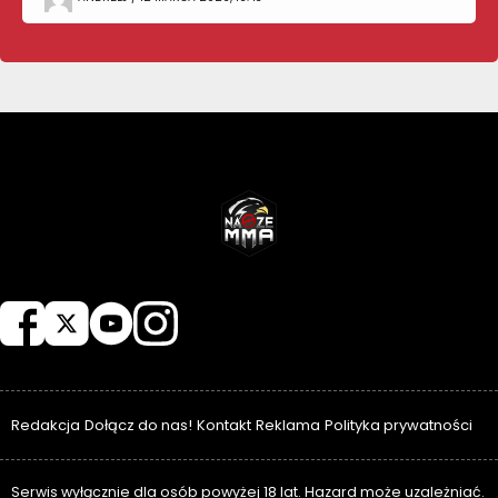
NASZEMMA
Redakcja
Dołącz do nas!
Kontakt
Reklama
Polityka prywatności
Serwis wyłącznie dla osób powyżej 18 lat. Hazard może uzależniać.