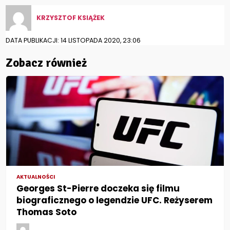
KRZYSZTOF KSIĄŻEK
DATA PUBLIKACJI: 14 LISTOPADA 2020, 23:06
Zobacz również
AKTUALNOŚCI
Georges St-Pierre doczeka się filmu
biograficznego o legendzie UFC. Reżyserem
Thomas Soto