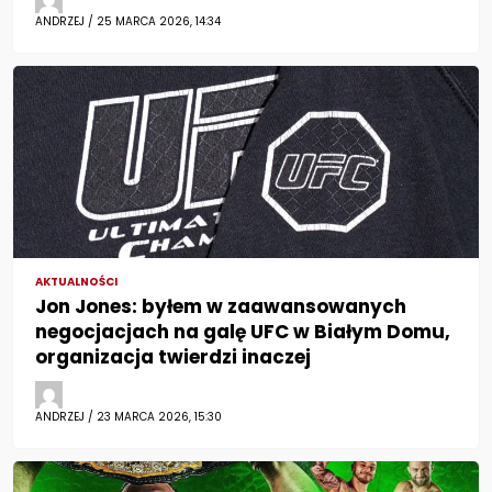
ANDRZEJ / 25 MARCA 2026, 14:34
AKTUALNOŚCI
Jon Jones: byłem w zaawansowanych
negocjacjach na galę UFC w Białym Domu,
organizacja twierdzi inaczej
ANDRZEJ / 23 MARCA 2026, 15:30