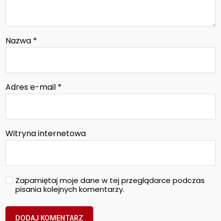
Nazwa
*
Adres e-mail
*
Witryna internetowa
Zapamiętaj moje dane w tej przeglądarce podczas
pisania kolejnych komentarzy.