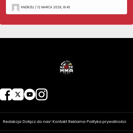
ANDRZEJ / 12 MARCA 2026, 16:43
NASZEMMA
Redakcja
Dołącz do nas!
Kontakt
Reklama
Polityka prywatności