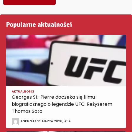
Popularne aktualności
AKTUALNOŚCI
Georges St-Pierre doczeka się filmu
biograficznego o legendzie UFC. Reżyserem
Thomas Soto
ANDRZEJ / 25 MARCA 2026, 14:34