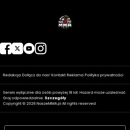
NASZEMMA
Redakcja
Dołącz do nas!
Kontakt
Reklama
Polityka prywatności
Serwis wyłącznie dla osób powyżej 18 lat. Hazard może uzależniać.
Szczegóły
Graj odpowiedzialnie.
Copyright © 2026 NaszeMMA.pl All rights reserved.