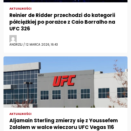
AKTUALNOŚCI
Reinier de Ridder przechodzi do kategorii
półciężkiej po porażce z Caio Borralho na
UFC 326
ANDRZEJ / 12 MARCA 2026, 16:43
AKTUALNOŚCI
Aljamain Sterling zmierzy się z Youssefem
Zalalem w walce wieczoru UFC Vegas 116