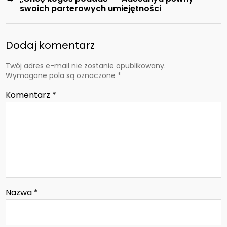
swoich parterowych umiejętności
Dodaj komentarz
Twój adres e-mail nie zostanie opublikowany.
Wymagane pola są oznaczone
*
Komentarz
*
Nazwa
*