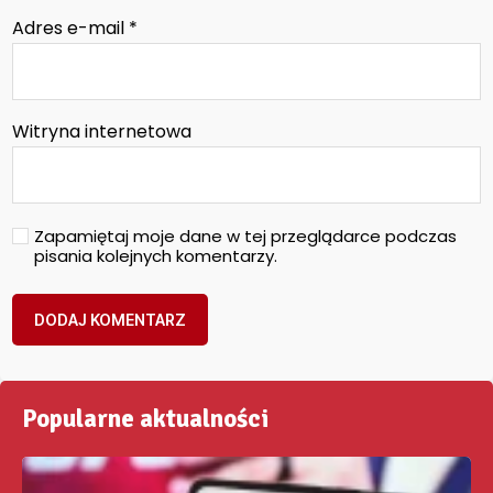
Adres e-mail
*
Witryna internetowa
Zapamiętaj moje dane w tej przeglądarce podczas
pisania kolejnych komentarzy.
Popularne aktualności