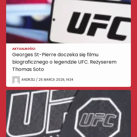
AKTUALNOŚCI
Georges St-Pierre doczeka się filmu
biograficznego o legendzie UFC. Reżyserem
Thomas Soto
ANDRZEJ / 25 MARCA 2026, 14:34