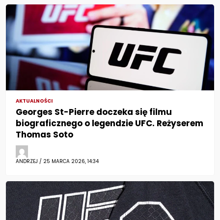
AKTUALNOŚCI
Georges St-Pierre doczeka się filmu
biograficznego o legendzie UFC. Reżyserem
Thomas Soto
ANDRZEJ / 25 MARCA 2026, 14:34