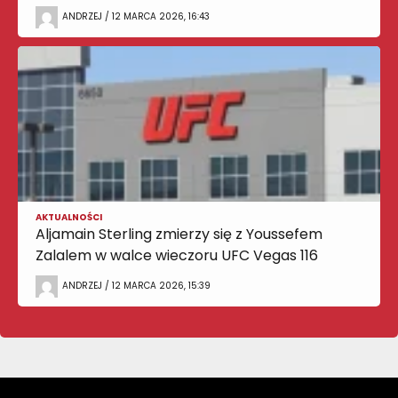
ANDRZEJ / 12 MARCA 2026, 16:43
AKTUALNOŚCI
Aljamain Sterling zmierzy się z Youssefem
Zalalem w walce wieczoru UFC Vegas 116
ANDRZEJ / 12 MARCA 2026, 15:39