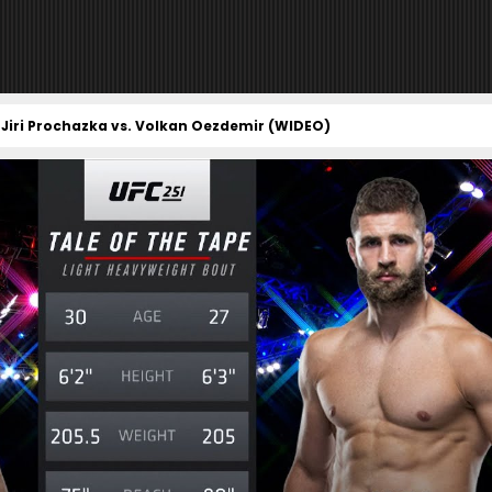
Jiri Prochazka vs. Volkan Oezdemir (WIDEO)