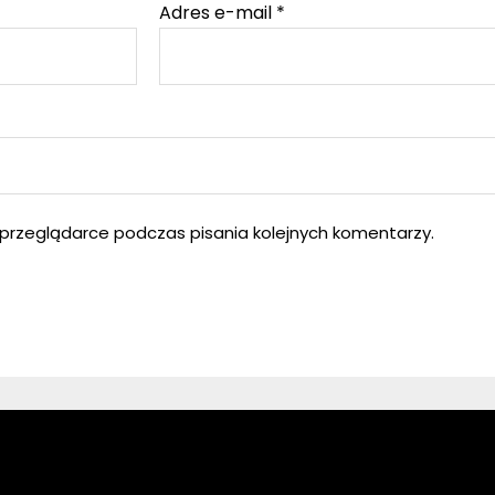
Adres e-mail
*
przeglądarce podczas pisania kolejnych komentarzy.