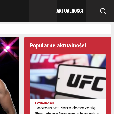
AKTUALNOŚCI
Popularne aktualności
AKTUALNOŚCI
Georges St-Pierre doczeka się