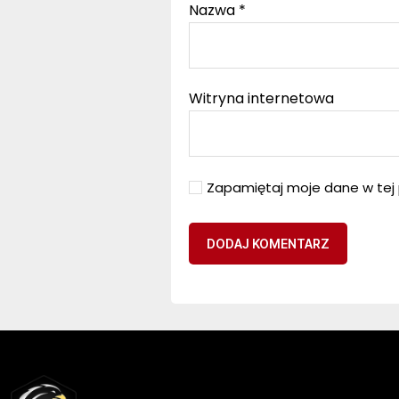
Nazwa
*
Witryna internetowa
Zapamiętaj moje dane w tej 