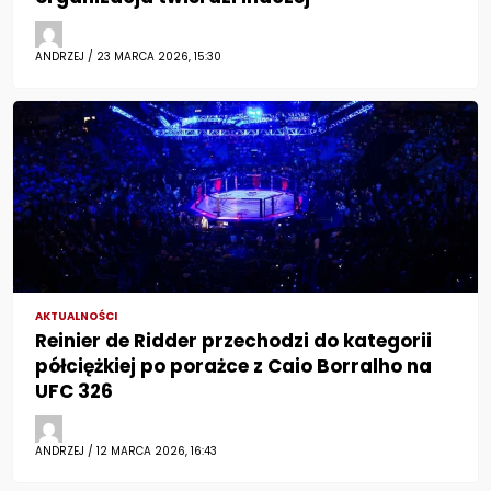
ANDRZEJ / 23 MARCA 2026, 15:30
AKTUALNOŚCI
Reinier de Ridder przechodzi do kategorii
półciężkiej po porażce z Caio Borralho na
UFC 326
ANDRZEJ / 12 MARCA 2026, 16:43