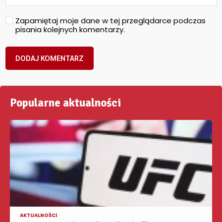
Zapamiętaj moje dane w tej przeglądarce podczas
pisania kolejnych komentarzy.
Popularne aktualności
AKTUALNOŚCI