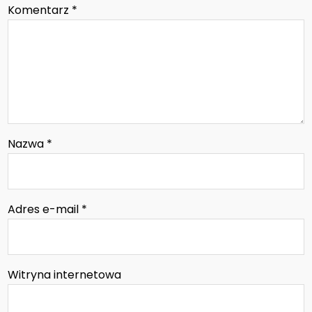
Komentarz
*
Nazwa
*
Adres e-mail
*
Witryna internetowa