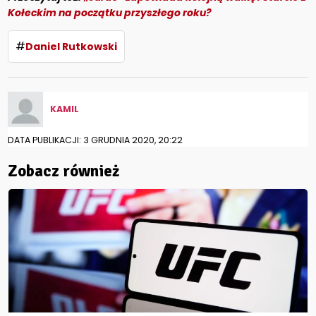
Kołeckim na początku przyszłego roku?
#
Daniel Rutkowski
KAMIL
DATA PUBLIKACJI: 3 GRUDNIA 2020, 20:22
Zobacz również