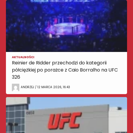
AKTUALNOŚCI
Reinier de Ridder przechodzi do kategorii
półciężkiej po porażce z Caio Borralho na UFC
326
ANDRZEJ / 12 MARCA 2026, 16:43