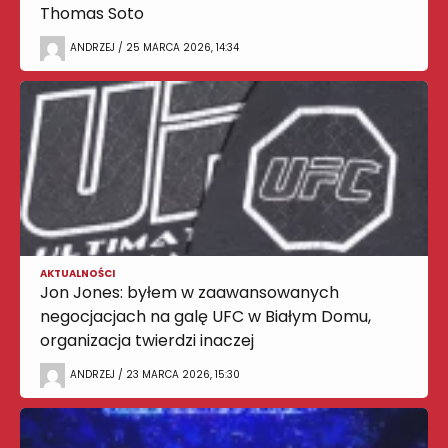
Thomas Soto
ANDRZEJ / 25 MARCA 2026, 14:34
AKTUALNOŚCI
Jon Jones: byłem w zaawansowanych
negocjacjach na galę UFC w Białym Domu,
organizacja twierdzi inaczej
ANDRZEJ / 23 MARCA 2026, 15:30