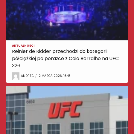
AKTUALNOŚCI
Reinier de Ridder przechodzi do kategorii
półciężkiej po porażce z Caio Borralho na UFC
326
ANDRZEJ / 12 MARCA 2026, 16:43