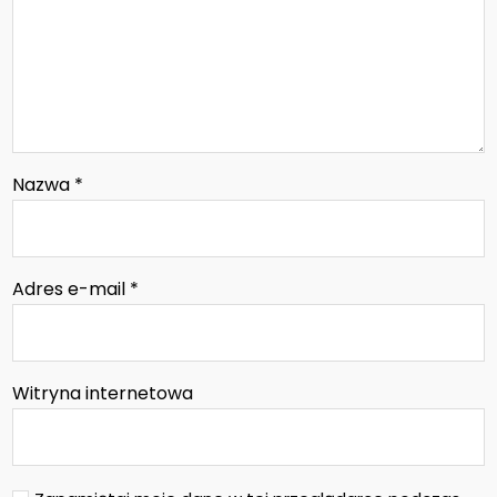
Nazwa
*
Adres e-mail
*
Witryna internetowa