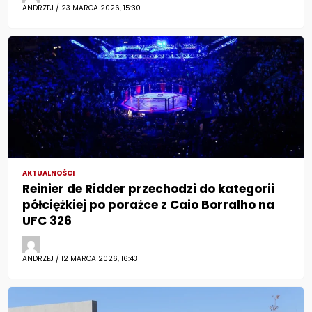
ANDRZEJ / 23 MARCA 2026, 15:30
AKTUALNOŚCI
Reinier de Ridder przechodzi do kategorii
półciężkiej po porażce z Caio Borralho na
UFC 326
ANDRZEJ / 12 MARCA 2026, 16:43