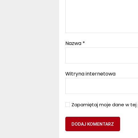
Nazwa
*
Witryna internetowa
Zapamiętaj moje dane w tej 