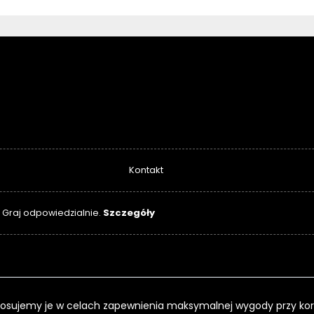
Kontakt
Szczegóły
. Graj odpowiedzialnie.
 Stosujemy je w celach zapewnienia maksymalnej wygody przy kor