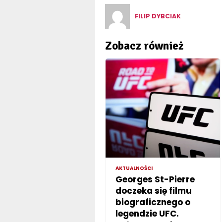
FILIP DYBCIAK
Zobacz również
AKTUALNOŚCI
Georges St-Pierre
doczeka się filmu
biograficznego o
legendzie UFC.