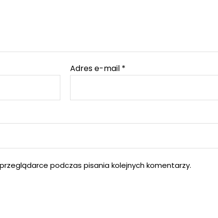
Adres e-mail
*
przeglądarce podczas pisania kolejnych komentarzy.