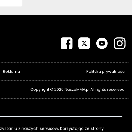
Reklama
Polityka prywatności
Copyright © 2026 NaszeMMA.pl All rights reserved.
zystaniu z naszych serwisów. Korzystając ze strony