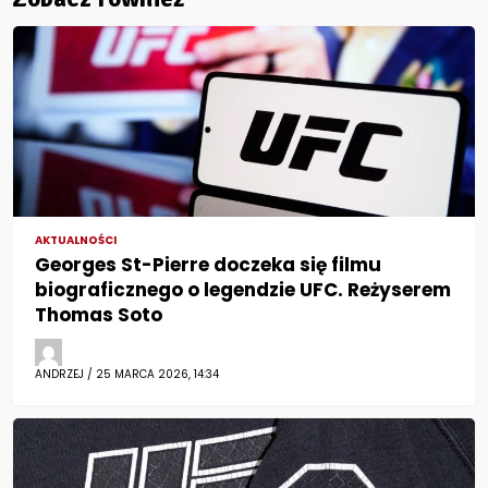
AKTUALNOŚCI
Georges St-Pierre doczeka się filmu
biograficznego o legendzie UFC. Reżyserem
Thomas Soto
ANDRZEJ / 25 MARCA 2026, 14:34