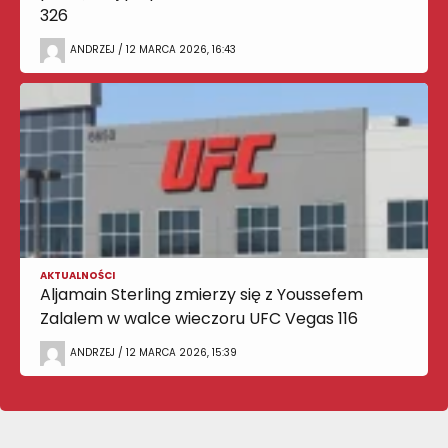
326
ANDRZEJ / 12 MARCA 2026, 16:43
AKTUALNOŚCI
Aljamain Sterling zmierzy się z Youssefem
Zalalem w walce wieczoru UFC Vegas 116
ANDRZEJ / 12 MARCA 2026, 15:39