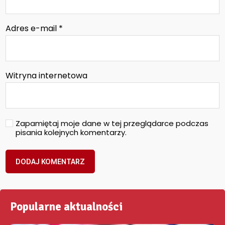
Adres e-mail
*
Witryna internetowa
Zapamiętaj moje dane w tej przeglądarce podczas
pisania kolejnych komentarzy.
Popularne aktualności