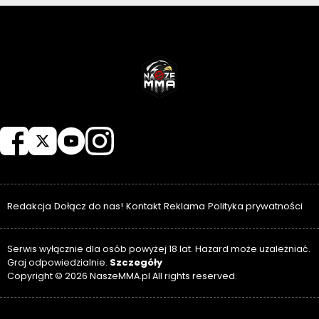
NASZEMMA
Redakcja
Dołącz do nas!
Kontakt
Reklama
Polityka prywatności
Serwis wyłącznie dla osób powyżej 18 lat. Hazard może uzależniać.
Szczegóły
Graj odpowiedzialnie.
Copyright © 2026 NaszeMMA.pl All rights reserved.