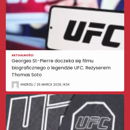
AKTUALNOŚCI
Georges St-Pierre doczeka się filmu
biograficznego o legendzie UFC. Reżyserem
Thomas Soto
ANDRZEJ / 25 MARCA 2026, 14:34