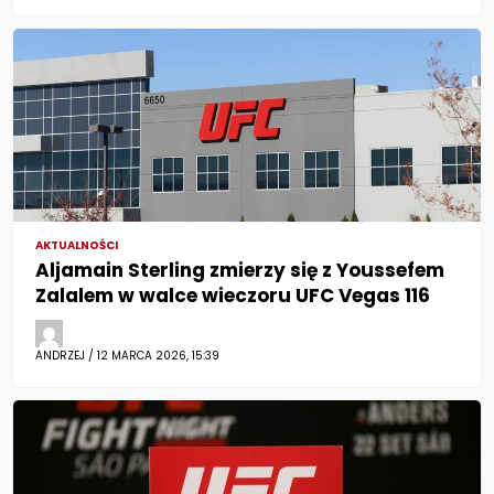
AKTUALNOŚCI
Aljamain Sterling zmierzy się z Youssefem
Zalalem w walce wieczoru UFC Vegas 116
ANDRZEJ / 12 MARCA 2026, 15:39