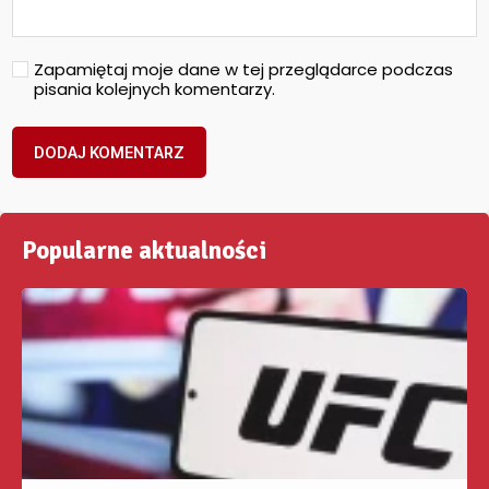
Zapamiętaj moje dane w tej przeglądarce podczas
pisania kolejnych komentarzy.
Popularne aktualności