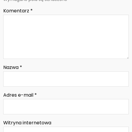
Komentarz
*
Nazwa
*
Adres e-mail
*
Witryna internetowa