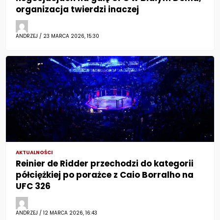
organizacja twierdzi inaczej
ANDRZEJ / 23 MARCA 2026, 15:30
AKTUALNOŚCI
Reinier de Ridder przechodzi do kategorii
półciężkiej po porażce z Caio Borralho na
UFC 326
ANDRZEJ / 12 MARCA 2026, 16:43