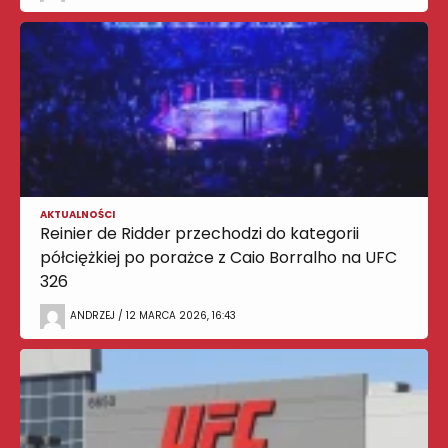
AKTUALNOŚCI
Reinier de Ridder przechodzi do kategorii
półciężkiej po porażce z Caio Borralho na UFC
326
ANDRZEJ / 12 MARCA 2026, 16:43